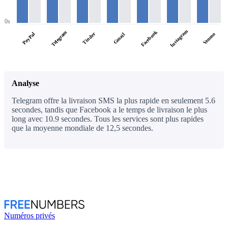
0s
Instagram
Facebook
Telegram
PayPal
Tinder
Venmo
Gmail
Analyse
Telegram offre la livraison SMS la plus rapide en seulement 5.6
secondes, tandis que Facebook a le temps de livraison le plus
long avec 10.9 secondes. Tous les services sont plus rapides
que la moyenne mondiale de 12,5 secondes.
Numéros privés