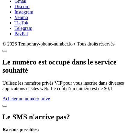
Gmail
Discord
Instagram
Venmo
TikTok
Telegram
PayPal
© 2026 Temporary-phone-number.io • Tous droits réservés
Le numéro est occupé dans le service
souhaité
Utilisez les numéros privés VIP pour vous inscrire dans diverses
applications et sites web. Le coût d’un numéro est de $0,1
Acheter un numéro privé
Le SMS n'arrive pas?
Raisons possibles: