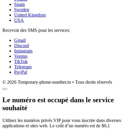
Spain
Sweden
United Kingdom
USA
Recevoir des SMS pour les services:
Gmail
Discord
Instagram
Venmo
TikTok
Telegram
PayPal
© 2026 Temporary-phone-number.io • Tous droits réservés
Le numéro est occupé dans le service
souhaité
Utilisez les numéros privés VIP pour vous inscrire dans diverses
applications et sites web. Le coût d’un numéro est de $0,1