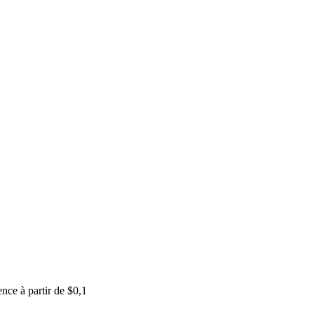
nce à partir de $0,1