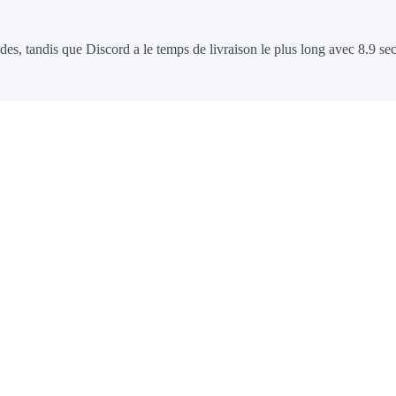
des, tandis que Discord a le temps de livraison le plus long avec 8.9 s