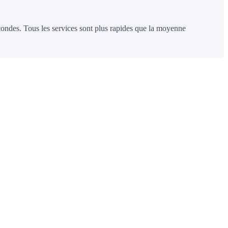
econdes. Tous les services sont plus rapides que la moyenne