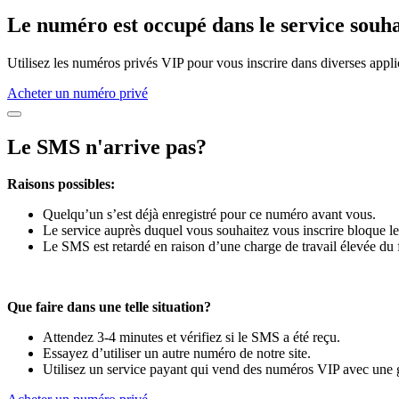
Le numéro est occupé dans le service souha
Utilisez les numéros privés VIP pour vous inscrire dans diverses appli
Acheter un numéro privé
Le SMS n'arrive pas?
Raisons possibles:
Quelqu’un s’est déjà enregistré pour ce numéro avant vous.
Le service auprès duquel vous souhaitez vous inscrire bloque le
Le SMS est retardé en raison d’une charge de travail élevée du 
Que faire dans une telle situation?
Attendez 3-4 minutes et vérifiez si le SMS a été reçu.
Essayez d’utiliser un autre numéro de notre site.
Utilisez un service payant qui vend des numéros VIP avec une g