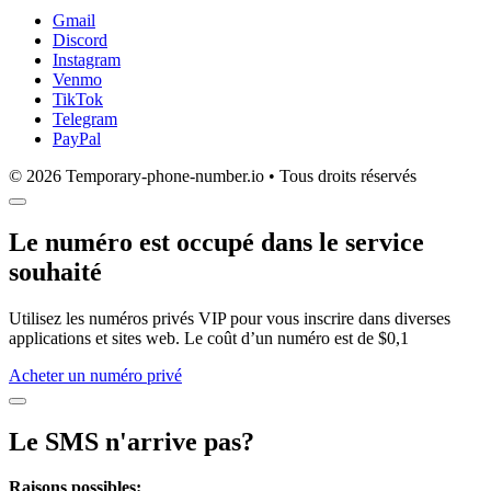
Gmail
Discord
Instagram
Venmo
TikTok
Telegram
PayPal
© 2026 Temporary-phone-number.io • Tous droits réservés
Le numéro est occupé dans le service
souhaité
Utilisez les numéros privés VIP pour vous inscrire dans diverses
applications et sites web. Le coût d’un numéro est de $0,1
Acheter un numéro privé
Le SMS n'arrive pas?
Raisons possibles: