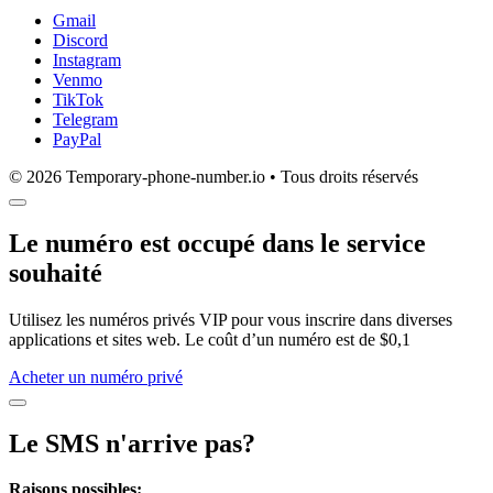
Gmail
Discord
Instagram
Venmo
TikTok
Telegram
PayPal
© 2026 Temporary-phone-number.io • Tous droits réservés
Le numéro est occupé dans le service
souhaité
Utilisez les numéros privés VIP pour vous inscrire dans diverses
applications et sites web. Le coût d’un numéro est de $0,1
Acheter un numéro privé
Le SMS n'arrive pas?
Raisons possibles: