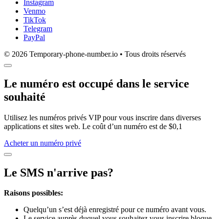
Instagram
Venmo
TikTok
Telegram
PayPal
© 2026 Temporary-phone-number.io • Tous droits réservés
Le numéro est occupé dans le service
souhaité
Utilisez les numéros privés VIP pour vous inscrire dans diverses
applications et sites web. Le coût d’un numéro est de $0,1
Acheter un numéro privé
Le SMS n'arrive pas?
Raisons possibles:
Quelqu’un s’est déjà enregistré pour ce numéro avant vous.
Le service auprès duquel vous souhaitez vous inscrire bloque