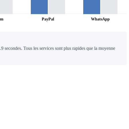
am
PayPal
WhatsApp
0.9 secondes. Tous les services sont plus rapides que la moyenne