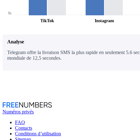
0s
TikTok
Instagram
Analyse
Telegram offre la livraison SMS la plus rapide en seulement 5.6 sec
mondiale de 12,5 secondes.
Numéros privés
FAQ
Contacts
Conditions d’utilisation
Sitemap