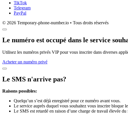
TikTok
Telegram
PayPal
© 2026 Temporary-phone-number.io • Tous droits réservés
Le numéro est occupé dans le service souha
Utilisez les numéros privés VIP pour vous inscrire dans diverses appli
Acheter un numéro privé
Le SMS n'arrive pas?
Raisons possibles:
Quelqu’un s’est déjà enregistré pour ce numéro avant vous.
Le service auprès duquel vous souhaitez vous inscrire bloque le
Le SMS est retardé en raison d’une charge de travail élevée du 