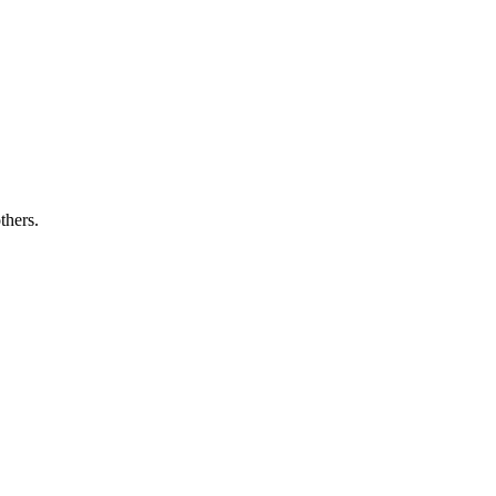
thers.