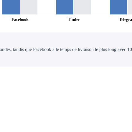
Facebook
Tinder
Telegr
ondes, tandis que Facebook a le temps de livraison le plus long avec 1