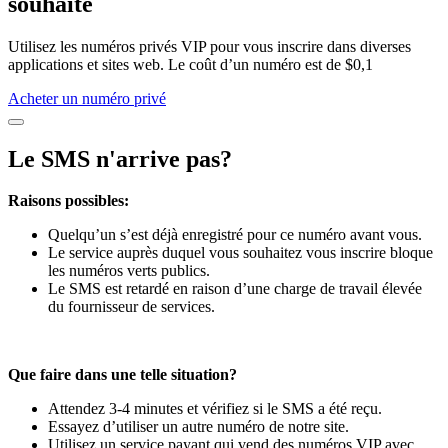
souhaité
Utilisez les numéros privés VIP pour vous inscrire dans diverses
applications et sites web. Le coût d’un numéro est de $0,1
Acheter un numéro privé
Le SMS n'arrive pas?
Raisons possibles:
Quelqu’un s’est déjà enregistré pour ce numéro avant vous.
Le service auprès duquel vous souhaitez vous inscrire bloque
les numéros verts publics.
Le SMS est retardé en raison d’une charge de travail élevée
du fournisseur de services.
Que faire dans une telle situation?
Attendez 3-4 minutes et vérifiez si le SMS a été reçu.
Essayez d’utiliser un autre numéro de notre site.
Utilisez un service payant qui vend des numéros VIP avec