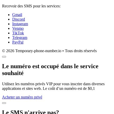
Recevoir des SMS pour les services:
Gmail
Discord
Instagram
Venmo
TikTok
Telegram
PayPal
© 2026 Temporary-phone-number.io • Tous droits réservés
Le numéro est occupé dans le service
souhaité
Utilisez les numéros privés VIP pour vous inscrire dans diverses
applications et sites web. Le coût d’un numéro est de $0,1
Acheter un numéro privé
Le SMS n'arrive pas?