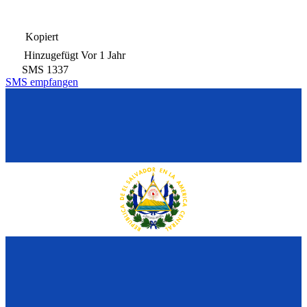
Kopiert
Hinzugefügt
Vor 1 Jahr
SMS
1337
SMS empfangen