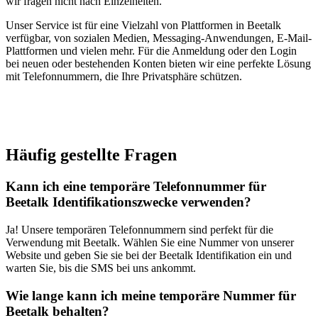
wir fragen nicht nach Einzelheiten.
Unser Service ist für eine Vielzahl von Plattformen in Beetalk
verfügbar, von sozialen Medien, Messaging-Anwendungen, E-Mail-
Plattformen und vielen mehr. Für die Anmeldung oder den Login
bei neuen oder bestehenden Konten bieten wir eine perfekte Lösung
mit Telefonnummern, die Ihre Privatsphäre schützen.
Häufig gestellte Fragen
Kann ich eine temporäre Telefonnummer für
Beetalk Identifikationszwecke verwenden?
Ja! Unsere temporären Telefonnummern sind perfekt für die
Verwendung mit Beetalk. Wählen Sie eine Nummer von unserer
Website und geben Sie sie bei der Beetalk Identifikation ein und
warten Sie, bis die SMS bei uns ankommt.
Wie lange kann ich meine temporäre Nummer für
Beetalk behalten?