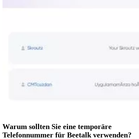
Warum sollten Sie eine temporäre
Telefonnummer für Beetalk verwenden?