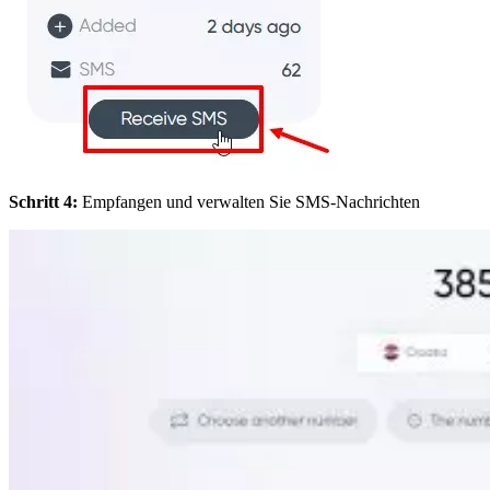
Schritt 4:
Empfangen und verwalten Sie SMS-Nachrichten