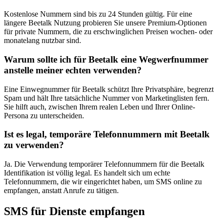
Kostenlose Nummern sind bis zu 24 Stunden gültig. Für eine
längere Beetalk Nutzung probieren Sie unsere Premium-Optionen
für private Nummern, die zu erschwinglichen Preisen wochen- oder
monatelang nutzbar sind.
Warum sollte ich für Beetalk eine Wegwerfnummer
anstelle meiner echten verwenden?
Eine Einwegnummer für Beetalk schützt Ihre Privatsphäre, begrenzt
Spam und hält Ihre tatsächliche Nummer von Marketinglisten fern.
Sie hilft auch, zwischen Ihrem realen Leben und Ihrer Online-
Persona zu unterscheiden.
Ist es legal, temporäre Telefonnummern mit Beetalk
zu verwenden?
Ja. Die Verwendung temporärer Telefonnummern für die Beetalk
Identifikation ist völlig legal. Es handelt sich um echte
Telefonnummern, die wir eingerichtet haben, um SMS online zu
empfangen, anstatt Anrufe zu tätigen.
SMS für Dienste empfangen