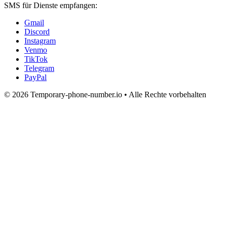
SMS für Dienste empfangen:
Gmail
Discord
Instagram
Venmo
TikTok
Telegram
PayPal
© 2026 Temporary-phone-number.io • Alle Rechte vorbehalten