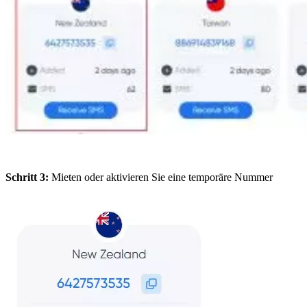
Schritt 3:
Mieten oder aktivieren Sie eine temporäre Nummer