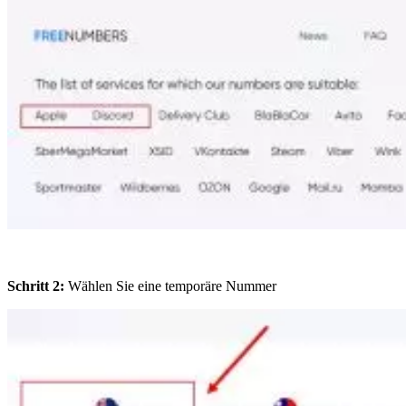
Schritt 2:
Wählen Sie eine temporäre Nummer