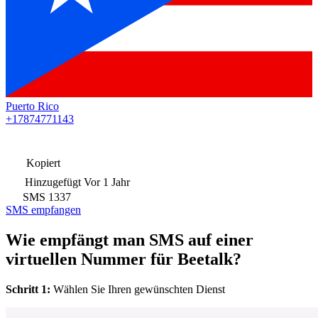
Puerto Rico
+17874771143
Kopiert
Hinzugefügt
Vor 1 Jahr
SMS
1337
SMS empfangen
Wie empfängt man SMS auf einer
virtuellen Nummer für Beetalk?
Schritt 1:
Wählen Sie Ihren gewünschten Dienst