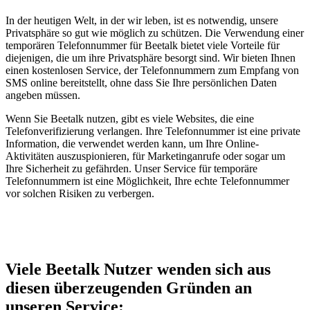
In der heutigen Welt, in der wir leben, ist es notwendig, unsere
Privatsphäre so gut wie möglich zu schützen. Die Verwendung einer
temporären Telefonnummer für Beetalk bietet viele Vorteile für
diejenigen, die um ihre Privatsphäre besorgt sind. Wir bieten Ihnen
einen kostenlosen Service, der Telefonnummern zum Empfang von
SMS online bereitstellt, ohne dass Sie Ihre persönlichen Daten
angeben müssen.
Wenn Sie Beetalk nutzen, gibt es viele Websites, die eine
Telefonverifizierung verlangen. Ihre Telefonnummer ist eine private
Information, die verwendet werden kann, um Ihre Online-
Aktivitäten auszuspionieren, für Marketinganrufe oder sogar um
Ihre Sicherheit zu gefährden. Unser Service für temporäre
Telefonnummern ist eine Möglichkeit, Ihre echte Telefonnummer
vor solchen Risiken zu verbergen.
Viele Beetalk Nutzer wenden sich aus
diesen überzeugenden Gründen an
unseren Service: