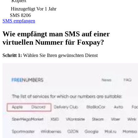
Kopiert
Hinzugefügt
Vor 1 Jahr
SMS
8206
SMS empfangen
Wie empfängt man SMS auf einer
virtuellen Nummer für Foxpay?
Schritt 1:
Wählen Sie Ihren gewünschten Dienst