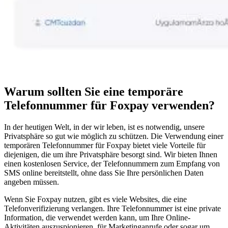
Warum sollten Sie eine temporäre
Telefonnummer für Foxpay verwenden?
In der heutigen Welt, in der wir leben, ist es notwendig, unsere
Privatsphäre so gut wie möglich zu schützen. Die Verwendung einer
temporären Telefonnummer für Foxpay bietet viele Vorteile für
diejenigen, die um ihre Privatsphäre besorgt sind. Wir bieten Ihnen
einen kostenlosen Service, der Telefonnummern zum Empfang von
SMS online bereitstellt, ohne dass Sie Ihre persönlichen Daten
angeben müssen.
Wenn Sie Foxpay nutzen, gibt es viele Websites, die eine
Telefonverifizierung verlangen. Ihre Telefonnummer ist eine private
Information, die verwendet werden kann, um Ihre Online-
Aktivitäten auszuspionieren, für Marketinganrufe oder sogar um