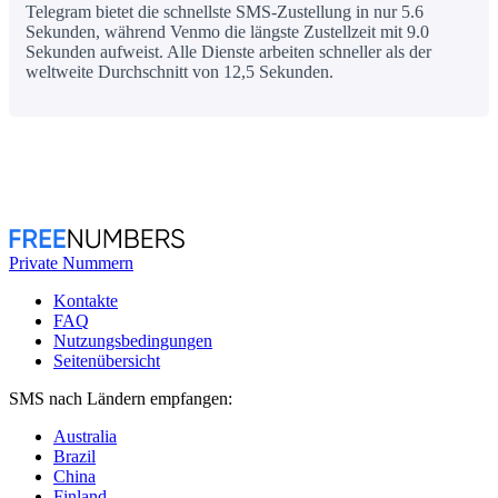
Telegram bietet die schnellste SMS-Zustellung in nur 5.6
Sekunden, während Venmo die längste Zustellzeit mit 9.0
Sekunden aufweist. Alle Dienste arbeiten schneller als der
weltweite Durchschnitt von 12,5 Sekunden.
Private Nummern
Kontakte
FAQ
Nutzungsbedingungen
Seitenübersicht
SMS nach Ländern empfangen:
Australia
Brazil
China
Finland