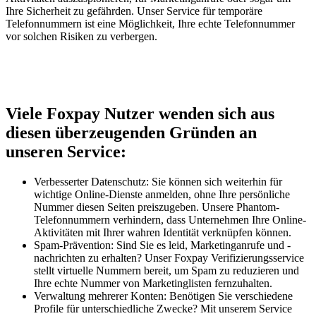
Ihre Sicherheit zu gefährden. Unser Service für temporäre
Telefonnummern ist eine Möglichkeit, Ihre echte Telefonnummer
vor solchen Risiken zu verbergen.
Viele Foxpay Nutzer wenden sich aus
diesen überzeugenden Gründen an
unseren Service:
Verbesserter Datenschutz: Sie können sich weiterhin für
wichtige Online-Dienste anmelden, ohne Ihre persönliche
Nummer diesen Seiten preiszugeben. Unsere Phantom-
Telefonnummern verhindern, dass Unternehmen Ihre Online-
Aktivitäten mit Ihrer wahren Identität verknüpfen können.
Spam-Prävention: Sind Sie es leid, Marketinganrufe und -
nachrichten zu erhalten? Unser Foxpay Verifizierungsservice
stellt virtuelle Nummern bereit, um Spam zu reduzieren und
Ihre echte Nummer von Marketinglisten fernzuhalten.
Verwaltung mehrerer Konten: Benötigen Sie verschiedene
Profile für unterschiedliche Zwecke? Mit unserem Service