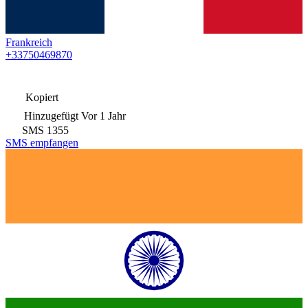
Frankreich
+33750469870
Kopiert
Hinzugefügt
Vor 1 Jahr
SMS
1355
SMS empfangen