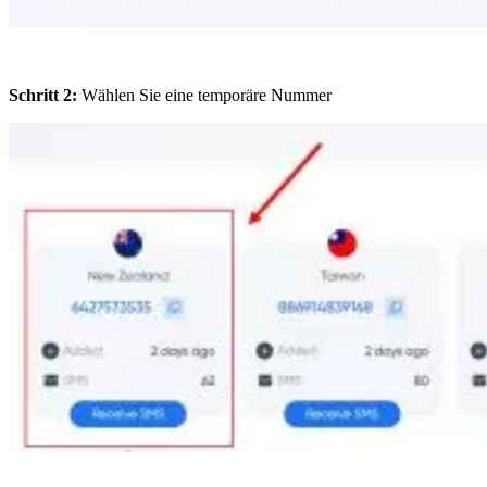
Schritt 2:
Wählen Sie eine temporäre Nummer