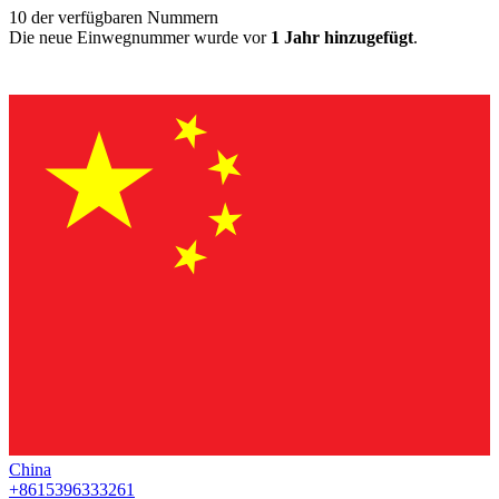
10
der verfügbaren Nummern
Die neue Einwegnummer wurde vor
1 Jahr hinzugefügt
.
China
+8615396333261