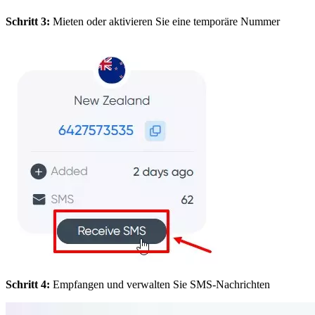
Schritt 3:
Mieten oder aktivieren Sie eine temporäre Nummer
Schritt 4:
Empfangen und verwalten Sie SMS-Nachrichten