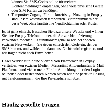
können Sie SMS-Codes online für mehrere
Kontoanmeldungen empfangen, ohne viele physische Geräte
oder SIM-Karten zu benötigen.
Temporärer Zugang: Für die kurzfristige Nutzung in Foxpay
sind unsere kostenlosen temporären Telefonnummern der
beste Weg, ohne langfristige Verpflichtungen oder Kosten.
Es ist ganz einfach. Besuchen Sie dazu unsere Website und wählen
Sie eine Foxpay Telefonnummer, die Sie zur Identifizierung
verwenden möchten. Es funktioniert genauso wie bei anderen
sozialen Netzwerken – Sie geben einfach den Code ein, der per
SMS kommt, und wählen ihn dann aus. Nichts wird registriert, und
wir fragen nicht nach Einzelheiten.
Unser Service ist für eine Vielzahl von Plattformen in Foxpay
verfügbar, von sozialen Medien, Messaging-Anwendungen, E-Mail-
Plattformen und vielen mehr. Für die Anmeldung oder den Login
bei neuen oder bestehenden Konten bieten wir eine perfekte Lösung
mit Telefonnummern, die Ihre Privatsphäre schützen.
Häufig gestellte Fragen