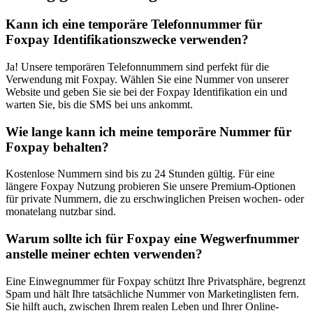
Kann ich eine temporäre Telefonnummer für
Foxpay Identifikationszwecke verwenden?
Ja! Unsere temporären Telefonnummern sind perfekt für die
Verwendung mit Foxpay. Wählen Sie eine Nummer von unserer
Website und geben Sie sie bei der Foxpay Identifikation ein und
warten Sie, bis die SMS bei uns ankommt.
Wie lange kann ich meine temporäre Nummer für
Foxpay behalten?
Kostenlose Nummern sind bis zu 24 Stunden gültig. Für eine
längere Foxpay Nutzung probieren Sie unsere Premium-Optionen
für private Nummern, die zu erschwinglichen Preisen wochen- oder
monatelang nutzbar sind.
Warum sollte ich für Foxpay eine Wegwerfnummer
anstelle meiner echten verwenden?
Eine Einwegnummer für Foxpay schützt Ihre Privatsphäre, begrenzt
Spam und hält Ihre tatsächliche Nummer von Marketinglisten fern.
Sie hilft auch, zwischen Ihrem realen Leben und Ihrer Online-