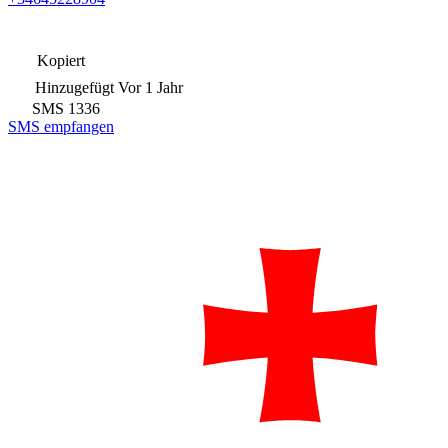
Kopiert
Hinzugefügt
Vor 1 Jahr
SMS
1336
SMS empfangen