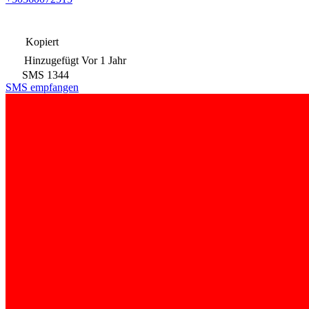
Kopiert
Hinzugefügt
Vor 1 Jahr
SMS
1344
SMS empfangen