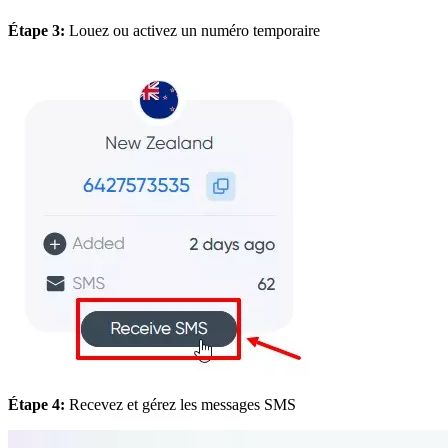
Étape 3:
Louez ou activez un numéro temporaire
Étape 4:
Recevez et gérez les messages SMS