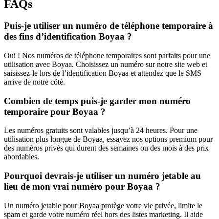
FAQs
Puis-je utiliser un numéro de téléphone temporaire à
des fins d’identification Boyaa ?
Oui ! Nos numéros de téléphone temporaires sont parfaits pour une
utilisation avec Boyaa. Choisissez un numéro sur notre site web et
saisissez-le lors de l’identification Boyaa et attendez que le SMS
arrive de notre côté.
Combien de temps puis-je garder mon numéro
temporaire pour Boyaa ?
Les numéros gratuits sont valables jusqu’à 24 heures. Pour une
utilisation plus longue de Boyaa, essayez nos options premium pour
des numéros privés qui durent des semaines ou des mois à des prix
abordables.
Pourquoi devrais-je utiliser un numéro jetable au
lieu de mon vrai numéro pour Boyaa ?
Un numéro jetable pour Boyaa protège votre vie privée, limite le
spam et garde votre numéro réel hors des listes marketing. Il aide