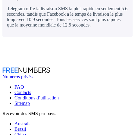
Telegram offre la livraison SMS la plus rapide en seulement 5.6
secondes, tandis que Facebook a le temps de livraison le plus
long avec 10.9 secondes. Tous les services sont plus rapides
que la moyenne mondiale de 12,5 secondes.
Numéros privés
FAQ
Contacts
Conditions d’utilisation
Sitemap
Recevoir des SMS par pays:
Australia
Brazil
China