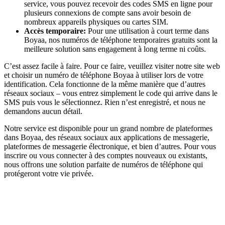
service, vous pouvez recevoir des codes SMS en ligne pour
plusieurs connexions de compte sans avoir besoin de
nombreux appareils physiques ou cartes SIM.
Accès temporaire:
Pour une utilisation à court terme dans
Boyaa, nos numéros de téléphone temporaires gratuits sont la
meilleure solution sans engagement à long terme ni coûts.
C’est assez facile à faire. Pour ce faire, veuillez visiter notre site web
et choisir un numéro de téléphone Boyaa à utiliser lors de votre
identification. Cela fonctionne de la même manière que d’autres
réseaux sociaux – vous entrez simplement le code qui arrive dans le
SMS puis vous le sélectionnez. Rien n’est enregistré, et nous ne
demandons aucun détail.
Notre service est disponible pour un grand nombre de plateformes
dans Boyaa, des réseaux sociaux aux applications de messagerie,
plateformes de messagerie électronique, et bien d’autres. Pour vous
inscrire ou vous connecter à des comptes nouveaux ou existants,
nous offrons une solution parfaite de numéros de téléphone qui
protégeront votre vie privée.