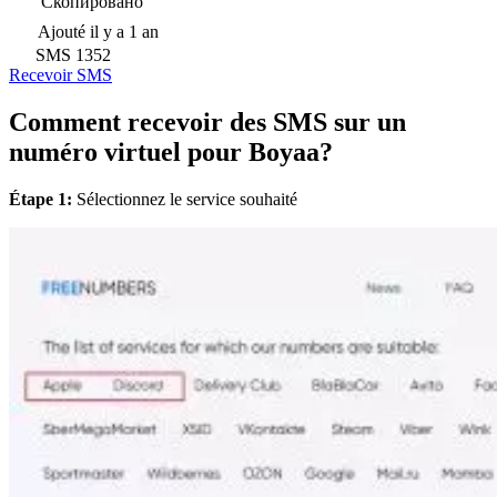
Скопировано
Ajouté
il y a 1 an
SMS
1352
Recevoir SMS
Comment recevoir des SMS sur un
numéro virtuel pour Boyaa?
Étape 1:
Sélectionnez le service souhaité