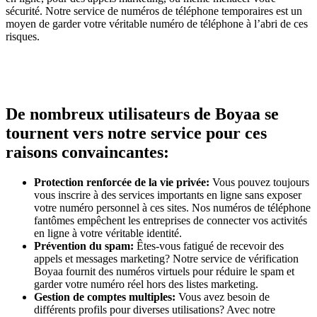
sécurité. Notre service de numéros de téléphone temporaires est un
moyen de garder votre véritable numéro de téléphone à l’abri de ces
risques.
De nombreux utilisateurs de Boyaa se
tournent vers notre service pour ces
raisons convaincantes:
Protection renforcée de la vie privée:
Vous pouvez toujours
vous inscrire à des services importants en ligne sans exposer
votre numéro personnel à ces sites. Nos numéros de téléphone
fantômes empêchent les entreprises de connecter vos activités
en ligne à votre véritable identité.
Prévention du spam:
Êtes-vous fatigué de recevoir des
appels et messages marketing? Notre service de vérification
Boyaa fournit des numéros virtuels pour réduire le spam et
garder votre numéro réel hors des listes marketing.
Gestion de comptes multiples:
Vous avez besoin de
différents profils pour diverses utilisations? Avec notre