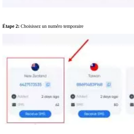
Étape 2:
Choisissez un numéro temporaire