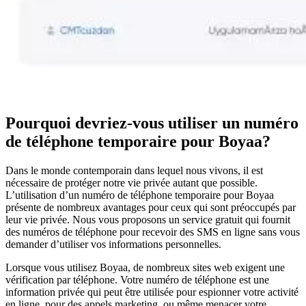
Pourquoi devriez-vous utiliser un numéro
de téléphone temporaire pour Boyaa?
Dans le monde contemporain dans lequel nous vivons, il est
nécessaire de protéger notre vie privée autant que possible.
L’utilisation d’un numéro de téléphone temporaire pour Boyaa
présente de nombreux avantages pour ceux qui sont préoccupés par
leur vie privée. Nous vous proposons un service gratuit qui fournit
des numéros de téléphone pour recevoir des SMS en ligne sans vous
demander d’utiliser vos informations personnelles.
Lorsque vous utilisez Boyaa, de nombreux sites web exigent une
vérification par téléphone. Votre numéro de téléphone est une
information privée qui peut être utilisée pour espionner votre activité
en ligne, pour des appels marketing, ou même menacer votre