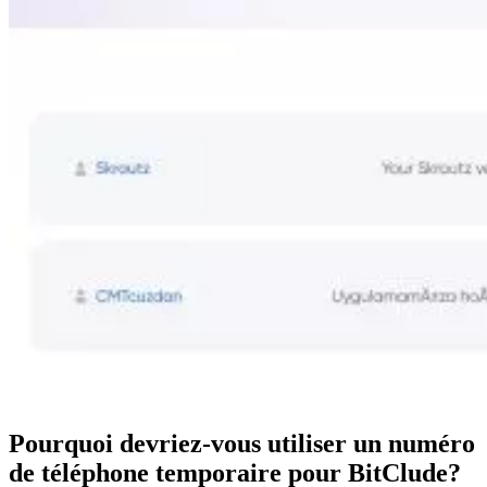
Pourquoi devriez-vous utiliser un numéro
de téléphone temporaire pour BitClude?