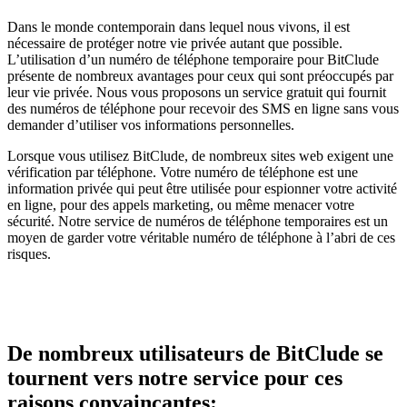
Dans le monde contemporain dans lequel nous vivons, il est
nécessaire de protéger notre vie privée autant que possible.
L’utilisation d’un numéro de téléphone temporaire pour BitClude
présente de nombreux avantages pour ceux qui sont préoccupés par
leur vie privée. Nous vous proposons un service gratuit qui fournit
des numéros de téléphone pour recevoir des SMS en ligne sans vous
demander d’utiliser vos informations personnelles.
Lorsque vous utilisez BitClude, de nombreux sites web exigent une
vérification par téléphone. Votre numéro de téléphone est une
information privée qui peut être utilisée pour espionner votre activité
en ligne, pour des appels marketing, ou même menacer votre
sécurité. Notre service de numéros de téléphone temporaires est un
moyen de garder votre véritable numéro de téléphone à l’abri de ces
risques.
De nombreux utilisateurs de BitClude se
tournent vers notre service pour ces
raisons convaincantes: