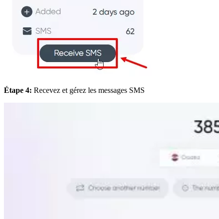
Étape 4:
Recevez et gérez les messages SMS