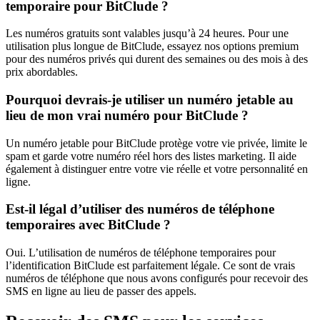
temporaire pour BitClude ?
Les numéros gratuits sont valables jusqu’à 24 heures. Pour une
utilisation plus longue de BitClude, essayez nos options premium
pour des numéros privés qui durent des semaines ou des mois à des
prix abordables.
Pourquoi devrais-je utiliser un numéro jetable au
lieu de mon vrai numéro pour BitClude ?
Un numéro jetable pour BitClude protège votre vie privée, limite le
spam et garde votre numéro réel hors des listes marketing. Il aide
également à distinguer entre votre vie réelle et votre personnalité en
ligne.
Est-il légal d’utiliser des numéros de téléphone
temporaires avec BitClude ?
Oui. L’utilisation de numéros de téléphone temporaires pour
l’identification BitClude est parfaitement légale. Ce sont de vrais
numéros de téléphone que nous avons configurés pour recevoir des
SMS en ligne au lieu de passer des appels.