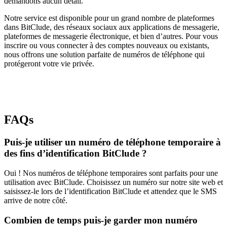
demandons aucun détail.
Notre service est disponible pour un grand nombre de plateformes
dans BitClude, des réseaux sociaux aux applications de messagerie,
plateformes de messagerie électronique, et bien d’autres. Pour vous
inscrire ou vous connecter à des comptes nouveaux ou existants,
nous offrons une solution parfaite de numéros de téléphone qui
protégeront votre vie privée.
FAQs
Puis-je utiliser un numéro de téléphone temporaire à
des fins d’identification BitClude ?
Oui ! Nos numéros de téléphone temporaires sont parfaits pour une
utilisation avec BitClude. Choisissez un numéro sur notre site web et
saisissez-le lors de l’identification BitClude et attendez que le SMS
arrive de notre côté.
Combien de temps puis-je garder mon numéro