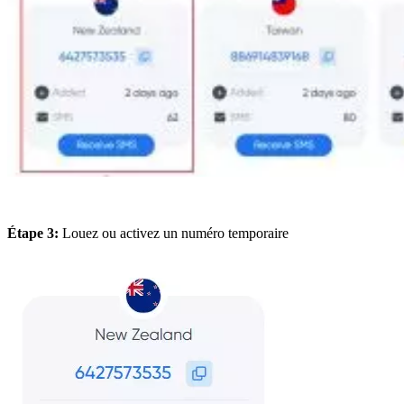
Étape 3:
Louez ou activez un numéro temporaire