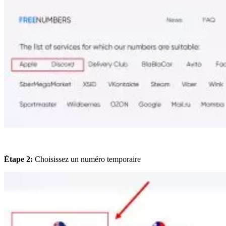
Étape 2:
Choisissez un numéro temporaire