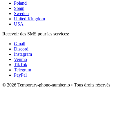
Poland
Spain
Sweden
United Kingdom
USA
Recevoir des SMS pour les services:
Gmail
Discord
Instagram
Venmo
TikTok
Telegram
PayPal
© 2026 Temporary-phone-number.io • Tous droits réservés