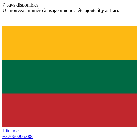
7
pays disponibles
Un nouveau numéro à usage unique a été ajouté
il y a 1 an
.
Lituanie
+37060295388