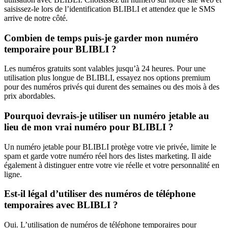
saisissez-le lors de l’identification BLIBLI et attendez que le SMS
arrive de notre côté.
Combien de temps puis-je garder mon numéro
temporaire pour BLIBLI ?
Les numéros gratuits sont valables jusqu’à 24 heures. Pour une
utilisation plus longue de BLIBLI, essayez nos options premium
pour des numéros privés qui durent des semaines ou des mois à des
prix abordables.
Pourquoi devrais-je utiliser un numéro jetable au
lieu de mon vrai numéro pour BLIBLI ?
Un numéro jetable pour BLIBLI protège votre vie privée, limite le
spam et garde votre numéro réel hors des listes marketing. Il aide
également à distinguer entre votre vie réelle et votre personnalité en
ligne.
Est-il légal d’utiliser des numéros de téléphone
temporaires avec BLIBLI ?
Oui. L’utilisation de numéros de téléphone temporaires pour