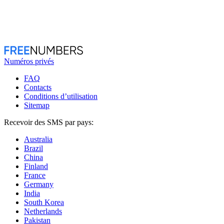
Numéros privés
FAQ
Contacts
Conditions d’utilisation
Sitemap
Recevoir des SMS par pays:
Australia
Brazil
China
Finland
France
Germany
India
South Korea
Netherlands
Pakistan