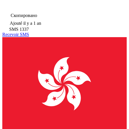
Скопировано
Ajouté
il y a 1 an
SMS
1337
Recevoir SMS