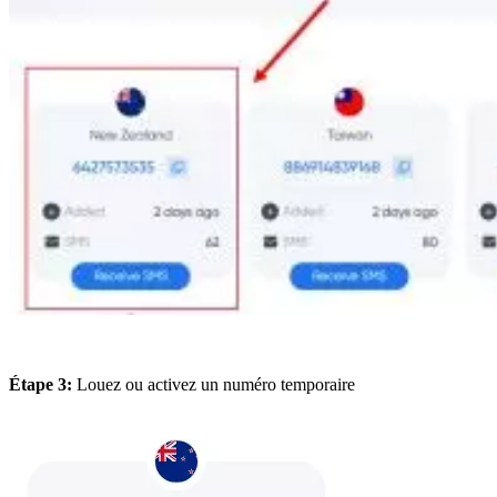
Étape 3:
Louez ou activez un numéro temporaire