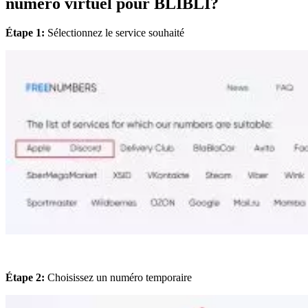
numéro virtuel pour BLIBLI?
Étape 1:
Sélectionnez le service souhaité
Étape 2:
Choisissez un numéro temporaire