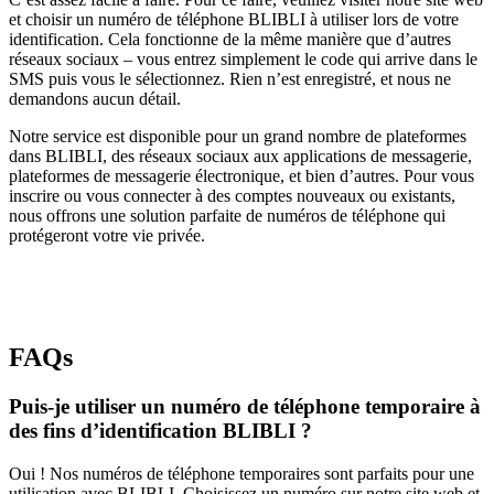
et choisir un numéro de téléphone BLIBLI à utiliser lors de votre
identification. Cela fonctionne de la même manière que d’autres
réseaux sociaux – vous entrez simplement le code qui arrive dans le
SMS puis vous le sélectionnez. Rien n’est enregistré, et nous ne
demandons aucun détail.
Notre service est disponible pour un grand nombre de plateformes
dans BLIBLI, des réseaux sociaux aux applications de messagerie,
plateformes de messagerie électronique, et bien d’autres. Pour vous
inscrire ou vous connecter à des comptes nouveaux ou existants,
nous offrons une solution parfaite de numéros de téléphone qui
protégeront votre vie privée.
FAQs
Puis-je utiliser un numéro de téléphone temporaire à
des fins d’identification BLIBLI ?
Oui ! Nos numéros de téléphone temporaires sont parfaits pour une
utilisation avec BLIBLI. Choisissez un numéro sur notre site web et