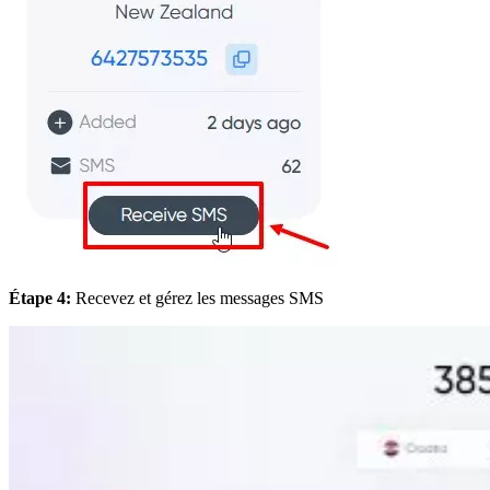
Étape 4:
Recevez et gérez les messages SMS