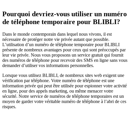
Pourquoi devriez-vous utiliser un numéro
de téléphone temporaire pour BLIBLI?
Dans le monde contemporain dans lequel nous vivons, il est
nécessaire de protéger notre vie privée autant que possible.
L’utilisation d’un numéro de téléphone temporaire pour BLIBLI
présente de nombreux avantages pour ceux qui sont préoccupés par
leur vie privée. Nous vous proposons un service gratuit qui fournit
des numéros de téléphone pour recevoir des SMS en ligne sans vous
demander d’utiliser vos informations personnelles.
Lorsque vous utilisez BLIBLI, de nombreux sites web exigent une
vérification par téléphone. Votre numéro de téléphone est une
information privée qui peut être utilisée pour espionner votre activité
en ligne, pour des appels marketing, ou même menacer votre
sécurité. Notre service de numéros de téléphone temporaires est un
moyen de garder votre véritable numéro de téléphone à l’abri de ces
risques.