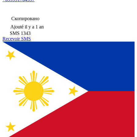
Скопировано
Ajouté
il y a 1 an
SMS
1343
Recevoir SMS