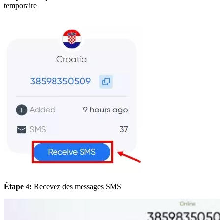
temporaire
Étape 4:
Recevez des messages SMS