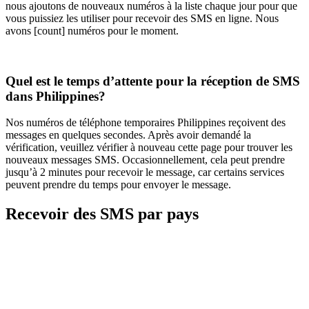
nous ajoutons de nouveaux numéros à la liste chaque jour pour que
vous puissiez les utiliser pour recevoir des SMS en ligne. Nous
avons [count] numéros pour le moment.
Quel est le temps d’attente pour la réception de SMS
dans Philippines?
Nos numéros de téléphone temporaires Philippines reçoivent des
messages en quelques secondes. Après avoir demandé la
vérification, veuillez vérifier à nouveau cette page pour trouver les
nouveaux messages SMS. Occasionnellement, cela peut prendre
jusqu’à 2 minutes pour recevoir le message, car certains services
peuvent prendre du temps pour envoyer le message.
Recevoir des SMS par pays