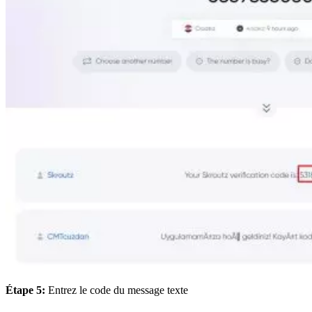
Étape 5:
Entrez le code du message texte