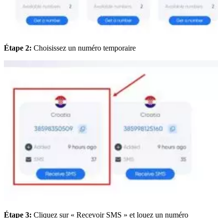
Étape 2:
Choisissez un numéro temporaire
Étape 3:
Cliquez sur « Recevoir SMS » et louez un numéro