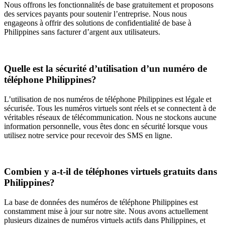
Nous offrons les fonctionnalités de base gratuitement et proposons
des services payants pour soutenir l’entreprise. Nous nous
engageons à offrir des solutions de confidentialité de base à
Philippines sans facturer d’argent aux utilisateurs.
Quelle est la sécurité d’utilisation d’un numéro de
téléphone Philippines?
L’utilisation de nos numéros de téléphone Philippines est légale et
sécurisée. Tous les numéros virtuels sont réels et se connectent à de
véritables réseaux de télécommunication. Nous ne stockons aucune
information personnelle, vous êtes donc en sécurité lorsque vous
utilisez notre service pour recevoir des SMS en ligne.
Combien y a-t-il de téléphones virtuels gratuits dans
Philippines?
La base de données des numéros de téléphone Philippines est
constamment mise à jour sur notre site. Nous avons actuellement
plusieurs dizaines de numéros virtuels actifs dans Philippines, et