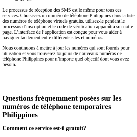
Le processus de réception des SMS est le même pour tous ces
services. Choisissez un numéro de téléphone Philippines dans la liste
des numéros de téléphone virtuels gratuits, utilisez-le pendant le
processus d’inscription et le code de vérification apparaîtra sur notre
page. L’interface de l’application est conçue pour vous aider à
naviguer facilement entre différents sites et numéros.
Nous continuons à mettre à jour les numéros qui sont fournis pour
utilisation et vous trouverez toujours de nouveaux numéros de
téléphone Philippines pour n’importe quel objectif dont vous avez
besoin.
Questions fréquemment posées sur les
numéros de téléphone temporaires
Philippines
Comment ce service est-il gratuit?