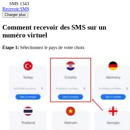
SMS
1343
Recevoir SMS
Charger plus
Comment recevoir des SMS sur un
numéro virtuel
Étape 1:
Sélectionnez le pays de votre choix