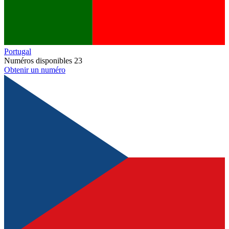
Portugal
Numéros disponibles
23
Obtenir un numéro