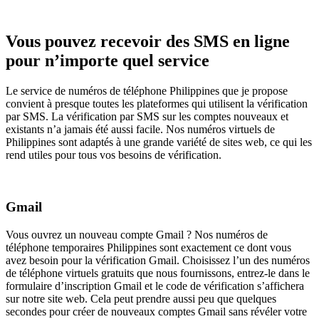
Vous pouvez recevoir des SMS en ligne
pour n’importe quel service
Le service de numéros de téléphone Philippines que je propose
convient à presque toutes les plateformes qui utilisent la vérification
par SMS. La vérification par SMS sur les comptes nouveaux et
existants n’a jamais été aussi facile. Nos numéros virtuels de
Philippines sont adaptés à une grande variété de sites web, ce qui les
rend utiles pour tous vos besoins de vérification.
Gmail
Vous ouvrez un nouveau compte Gmail ? Nos numéros de
téléphone temporaires Philippines sont exactement ce dont vous
avez besoin pour la vérification Gmail. Choisissez l’un des numéros
de téléphone virtuels gratuits que nous fournissons, entrez-le dans le
formulaire d’inscription Gmail et le code de vérification s’affichera
sur notre site web. Cela peut prendre aussi peu que quelques
secondes pour créer de nouveaux comptes Gmail sans révéler votre