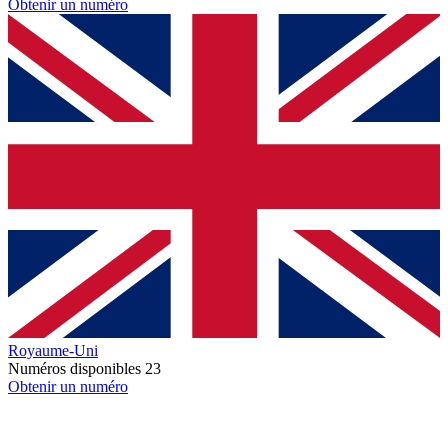
Obtenir un numéro
Royaume-Uni
Numéros disponibles
23
Obtenir un numéro