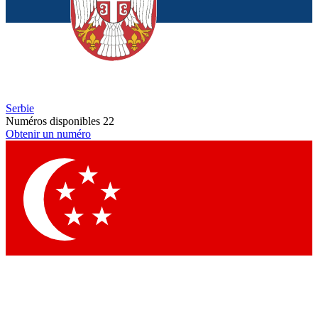
Serbie
Numéros disponibles
22
Obtenir un numéro