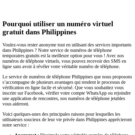
Pourquoi utiliser un numéro virtuel
gratuit dans Philippines
Voulez-vous rester anonyme tout en utilisant des services importants
dans Philippines ? Notre service de numéros de téléphone
temporaires gratuits est la meilleure option pour vous ! Avec nos
numéros de téléphone virtuels, vous pouvez recevoir des SMS en
ligne sans avoir à révéler votre véritable numéro de téléphone.
Le service de numéros de téléphone Philippines que nous proposons
s’accompagne de plusieurs avantages qui rendent le processus de
vérification en ligne facile et sécurisé. Que vous souhaitiez vous
inscrire sur Facebook, vérifier votre compte WhatsApp ou rejoindre
une application de rencontres, nos numéros de téléphone jetables
vous aideront.
Voici quelques-unes des principales raisons pour lesquelles les
utilisateurs soucieux de leur vie privée dans Philippines apprécieront
notre service :