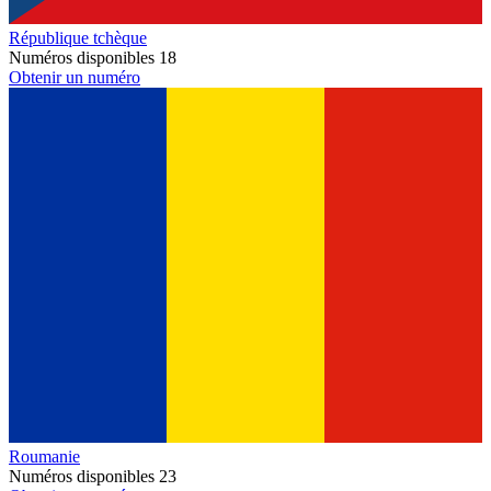
République tchèque
Numéros disponibles
18
Obtenir un numéro
Roumanie
Numéros disponibles
23