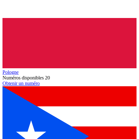
Pologne
Numéros disponibles
20
Obtenir un numéro