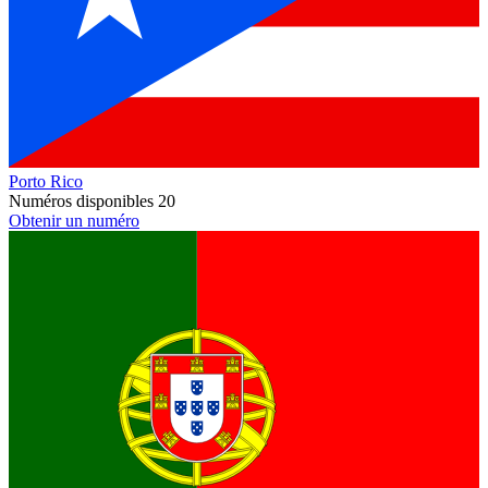
Porto Rico
Numéros disponibles
20
Obtenir un numéro