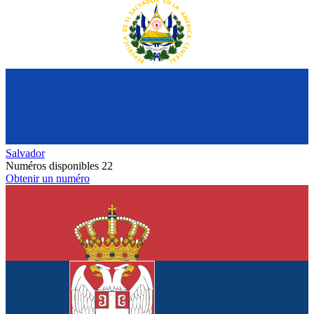
Salvador
Numéros disponibles
22
Obtenir un numéro