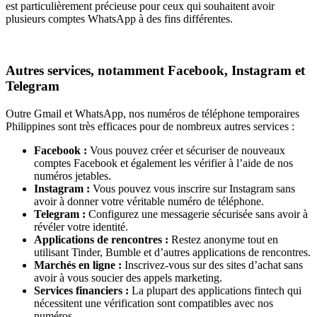
est particulièrement précieuse pour ceux qui souhaitent avoir
plusieurs comptes WhatsApp à des fins différentes.
Autres services, notamment Facebook, Instagram et
Telegram
Outre Gmail et WhatsApp, nos numéros de téléphone temporaires
Philippines sont très efficaces pour de nombreux autres services :
Facebook :
Vous pouvez créer et sécuriser de nouveaux
comptes Facebook et également les vérifier à l’aide de nos
numéros jetables.
Instagram :
Vous pouvez vous inscrire sur Instagram sans
avoir à donner votre véritable numéro de téléphone.
Telegram :
Configurez une messagerie sécurisée sans avoir à
révéler votre identité.
Applications de rencontres :
Restez anonyme tout en
utilisant Tinder, Bumble et d’autres applications de rencontres.
Marchés en ligne :
Inscrivez-vous sur des sites d’achat sans
avoir à vous soucier des appels marketing.
Services financiers :
La plupart des applications fintech qui
nécessitent une vérification sont compatibles avec nos
numéros.