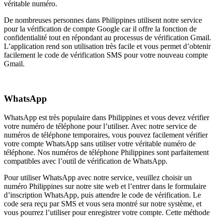
véritable numéro.
De nombreuses personnes dans Philippines utilisent notre service
pour la vérification de compte Google car il offre la fonction de
confidentialité tout en répondant au processus de vérification Gmail.
L’application rend son utilisation très facile et vous permet d’obtenir
facilement le code de vérification SMS pour votre nouveau compte
Gmail.
WhatsApp
WhatsApp est très populaire dans Philippines et vous devez vérifier
votre numéro de téléphone pour l’utiliser. Avec notre service de
numéros de téléphone temporaires, vous pouvez facilement vérifier
votre compte WhatsApp sans utiliser votre véritable numéro de
téléphone. Nos numéros de téléphone Philippines sont parfaitement
compatibles avec l’outil de vérification de WhatsApp.
Pour utiliser WhatsApp avec notre service, veuillez choisir un
numéro Philippines sur notre site web et l’entrer dans le formulaire
d’inscription WhatsApp, puis attendre le code de vérification. Le
code sera reçu par SMS et vous sera montré sur notre système, et
vous pourrez l’utiliser pour enregistrer votre compte. Cette méthode