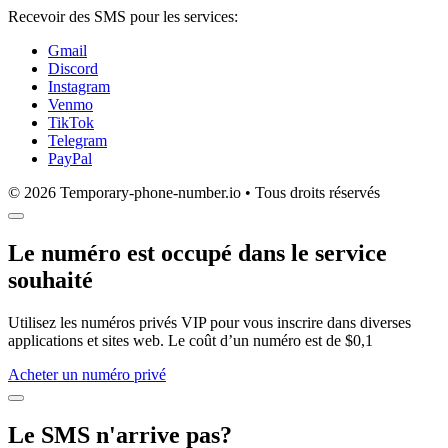
Recevoir des SMS pour les services:
Gmail
Discord
Instagram
Venmo
TikTok
Telegram
PayPal
© 2026 Temporary-phone-number.io • Tous droits réservés
Le numéro est occupé dans le service
souhaité
Utilisez les numéros privés VIP pour vous inscrire dans diverses
applications et sites web. Le coût d’un numéro est de $0,1
Acheter un numéro privé
Le SMS n'arrive pas?