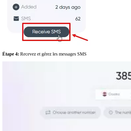
Étape 4:
Recevez et gérez les messages SMS