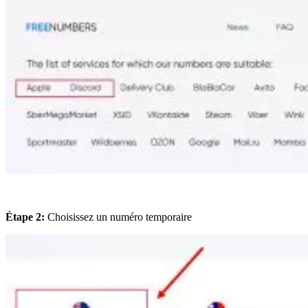
Étape 2:
Choisissez un numéro temporaire