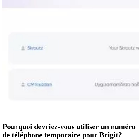
Pourquoi devriez-vous utiliser un numéro
de téléphone temporaire pour Brigit?