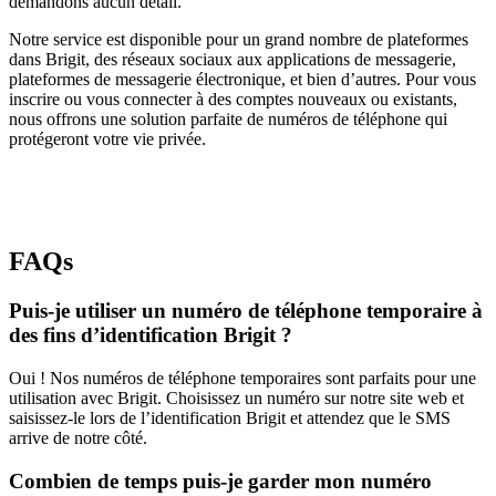
demandons aucun détail.
Notre service est disponible pour un grand nombre de plateformes
dans Brigit, des réseaux sociaux aux applications de messagerie,
plateformes de messagerie électronique, et bien d’autres. Pour vous
inscrire ou vous connecter à des comptes nouveaux ou existants,
nous offrons une solution parfaite de numéros de téléphone qui
protégeront votre vie privée.
FAQs
Puis-je utiliser un numéro de téléphone temporaire à
des fins d’identification Brigit ?
Oui ! Nos numéros de téléphone temporaires sont parfaits pour une
utilisation avec Brigit. Choisissez un numéro sur notre site web et
saisissez-le lors de l’identification Brigit et attendez que le SMS
arrive de notre côté.
Combien de temps puis-je garder mon numéro