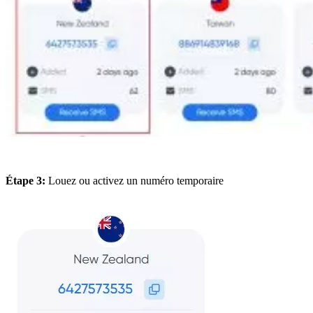
Étape 3:
Louez ou activez un numéro temporaire