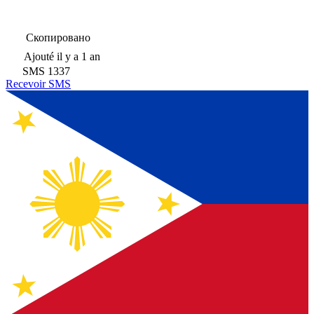
Скопировано
Ajouté
il y a 1 an
SMS
1337
Recevoir SMS