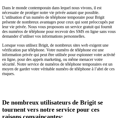
Dans le monde contemporain dans lequel nous vivons, il est
nécessaire de protéger notre vie privée autant que possible.
L’utilisation d’un numéro de téléphone temporaire pour Brigit
présente de nombreux avantages pour ceux qui sont préoccupés par
leur vie privée. Nous vous proposons un service gratuit qui fournit
des numéros de téléphone pour recevoir des SMS en ligne sans vous
demander d’utiliser vos informations personnelles.
Lorsque vous utilisez Brigit, de nombreux sites web exigent une
vérification par téléphone. Votre numéro de téléphone est une
information privée qui peut être utilisée pour espionner votre activité
en ligne, pour des appels marketing, ou même menacer votre
sécurité. Notre service de numéros de téléphone temporaires est un
moyen de garder votre véritable numéro de téléphone à l’abri de ces
risques.
De nombreux utilisateurs de Brigit se
tournent vers notre service pour ces
raisons convaincantes: