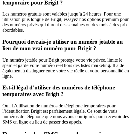
temporaire pour Brigit ?
Les numéros gratuits sont valables jusqu’à 24 heures. Pour une
utilisation plus longue de Brigit, essayez nos options premium pour
des numéros privés qui durent des semaines ou des mois à des prix
abordables.
Pourquoi devrais-je utiliser un numéro jetable au
lieu de mon vrai numéro pour Brigit ?
Un numéro jetable pour Brigit protège votre vie privée, limite le
spam et garde votre numéro réel hors des listes marketing. Il aide
également à distinguer entre votre vie réelle et votre personnalité en
ligne.
Est-il légal d’utiliser des numéros de téléphone
temporaires avec Brigit ?
Oui. L’utilisation de numéros de téléphone temporaires pour
l’identification Brigit est parfaitement légale. Ce sont de vrais
numéros de téléphone que nous avons configurés pour recevoir des
SMS en ligne au lieu de passer des appels.