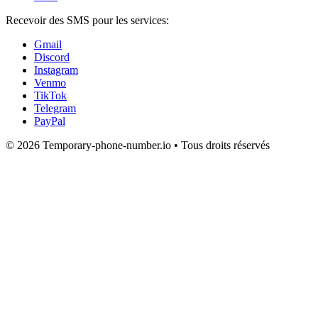
Recevoir des SMS pour les services:
Gmail
Discord
Instagram
Venmo
TikTok
Telegram
PayPal
© 2026 Temporary-phone-number.io • Tous droits réservés