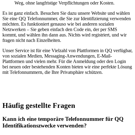
Weg, ohne langfristige Verpflichtungen oder Kosten.
Es ist ganz einfach. Besuchen Sie dazu unsere Website und wählen
Sie eine QQ Telefonnummer, die Sie zur Identifizierung verwenden
möchten. Es funktioniert genauso wie bei anderen sozialen
Netzwerken – Sie geben einfach den Code ein, der per SMS
kommt, und wählen ihn dann aus. Nichts wird registriert, und wir
fragen nicht nach Einzelheiten.
Unser Service ist für eine Vielzahl von Plattformen in QQ verfügbar,
von sozialen Medien, Messaging-Anwendungen, E-Mail-
Plattformen und vielen mehr. Für die Anmeldung oder den Login
bei neuen oder bestehenden Konten bieten wir eine perfekte Lösung
mit Telefonnummern, die Ihre Privatsphäre schützen.
Häufig gestellte Fragen
Kann ich eine temporäre Telefonnummer für QQ
Identifikationszwecke verwenden?