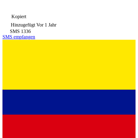
Kopiert
Hinzugefügt
Vor 1 Jahr
SMS
1336
SMS empfangen