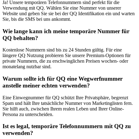
Ja! Unsere temporären Telefonnummern sind perfekt für die
Verwendung mit QQ. Wählen Sie eine Nummer von unserer
Website und geben Sie sie bei der QQ Identifikation ein und warten
Sie, bis die SMS bei uns ankommt.
Wie lange kann ich meine temporäre Nummer für
QQ behalten?
Kostenlose Nummern sind bis zu 24 Stunden gültig. Für eine
längere QQ Nutzung probieren Sie unsere Premium-Optionen für
private Nummern, die zu erschwinglichen Preisen wochen- oder
monatelang nutzbar sind.
Warum sollte ich für QQ eine Wegwerfnummer
anstelle meiner echten verwenden?
Eine Einwegnummer für QQ schützt Ihre Privatsphäre, begrenzt
Spam und hält Ihre tatsächliche Nummer von Marketinglisten fern.
Sie hilft auch, zwischen Ihrem realen Leben und Ihrer Online-
Persona zu unterscheiden.
Ist es legal, temporäre Telefonnummern mit QQ zu
verwenden?