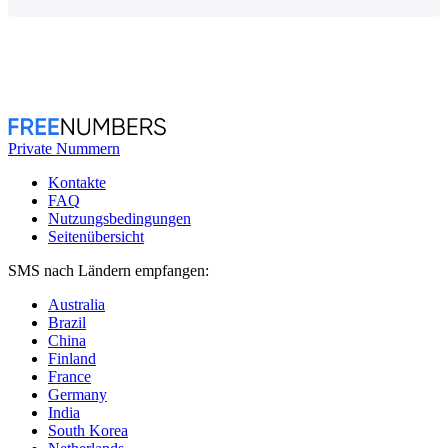
Private Nummern
Kontakte
FAQ
Nutzungsbedingungen
Seitenübersicht
SMS nach Ländern empfangen:
Australia
Brazil
China
Finland
France
Germany
India
South Korea