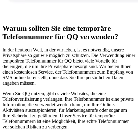
Warum sollten Sie eine temporäre
Telefonnummer für QQ verwenden?
In der heutigen Welt, in der wir leben, ist es notwendig, unsere
Privatsphäre so gut wie möglich zu schützen. Die Verwendung einer
temporären Telefonnummer für QQ bietet viele Vorteile für
diejenigen, die um ihre Privatsphäre besorgt sind. Wir bieten Ihnen
einen kostenlosen Service, der Telefonnummern zum Empfang von
SMS online bereitstellt, ohne dass Sie Ihre persönlichen Daten
angeben müssen.
Wenn Sie QQ nutzen, gibt es viele Websites, die eine
Telefonverifizierung verlangen. Ihre Telefonnummer ist eine private
Information, die verwendet werden kann, um Ihre Online-
Aktivitäten auszuspionieren, für Marketinganrufe oder sogar um
Ihre Sicherheit zu gefährden. Unser Service für temporäre
Telefonnummern ist eine Möglichkeit, Ihre echte Telefonnummer
vor solchen Risiken zu verbergen.