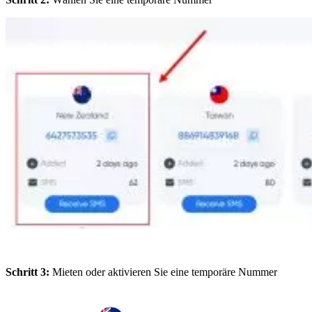
Schritt 3:
Mieten oder aktivieren Sie eine temporäre Nummer