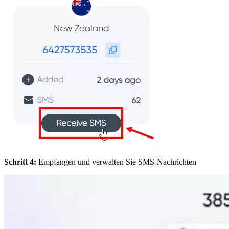
Schritt 4:
Empfangen und verwalten Sie SMS-Nachrichten