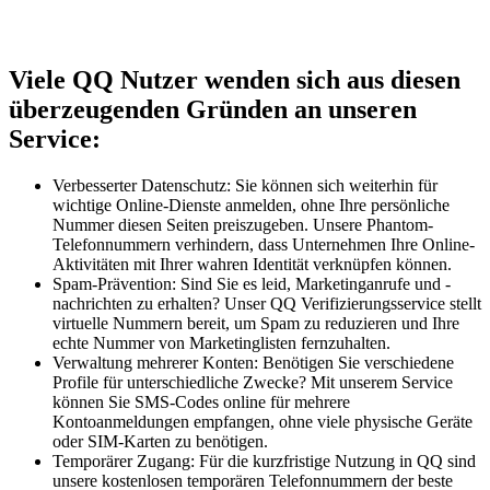
Viele QQ Nutzer wenden sich aus diesen
überzeugenden Gründen an unseren
Service:
Verbesserter Datenschutz: Sie können sich weiterhin für
wichtige Online-Dienste anmelden, ohne Ihre persönliche
Nummer diesen Seiten preiszugeben. Unsere Phantom-
Telefonnummern verhindern, dass Unternehmen Ihre Online-
Aktivitäten mit Ihrer wahren Identität verknüpfen können.
Spam-Prävention: Sind Sie es leid, Marketinganrufe und -
nachrichten zu erhalten? Unser QQ Verifizierungsservice stellt
virtuelle Nummern bereit, um Spam zu reduzieren und Ihre
echte Nummer von Marketinglisten fernzuhalten.
Verwaltung mehrerer Konten: Benötigen Sie verschiedene
Profile für unterschiedliche Zwecke? Mit unserem Service
können Sie SMS-Codes online für mehrere
Kontoanmeldungen empfangen, ohne viele physische Geräte
oder SIM-Karten zu benötigen.
Temporärer Zugang: Für die kurzfristige Nutzung in QQ sind
unsere kostenlosen temporären Telefonnummern der beste