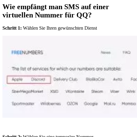
Wie empfängt man SMS auf einer
virtuellen Nummer für QQ?
Schritt 1:
Wählen Sie Ihren gewünschten Dienst
Schritt 2:
Wählen Sie eine temporäre Nummer