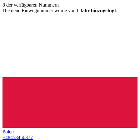
8
der verfügbaren Nummern
Die neue Einwegnummer wurde vor
1 Jahr hinzugefügt
.
Polen
+48458456377