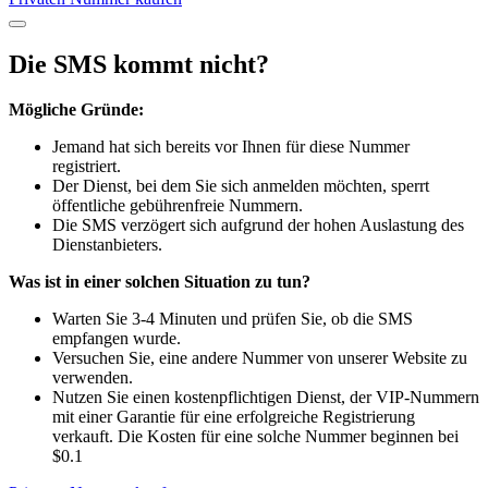
Die SMS kommt nicht?
Mögliche Gründe:
Jemand hat sich bereits vor Ihnen für diese Nummer
registriert.
Der Dienst, bei dem Sie sich anmelden möchten, sperrt
öffentliche gebührenfreie Nummern.
Die SMS verzögert sich aufgrund der hohen Auslastung des
Dienstanbieters.
Was ist in einer solchen Situation zu tun?
Warten Sie 3-4 Minuten und prüfen Sie, ob die SMS
empfangen wurde.
Versuchen Sie, eine andere Nummer von unserer Website zu
verwenden.
Nutzen Sie einen kostenpflichtigen Dienst, der VIP-Nummern
mit einer Garantie für eine erfolgreiche Registrierung
verkauft. Die Kosten für eine solche Nummer beginnen bei
$0.1