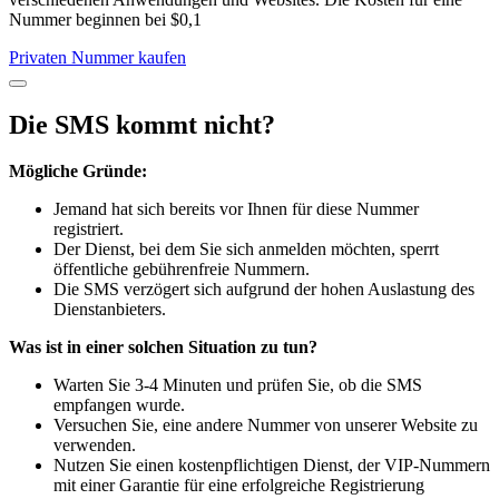
Nummer beginnen bei $0,1
Privaten Nummer kaufen
Die SMS kommt nicht?
Mögliche Gründe:
Jemand hat sich bereits vor Ihnen für diese Nummer
registriert.
Der Dienst, bei dem Sie sich anmelden möchten, sperrt
öffentliche gebührenfreie Nummern.
Die SMS verzögert sich aufgrund der hohen Auslastung des
Dienstanbieters.
Was ist in einer solchen Situation zu tun?
Warten Sie 3-4 Minuten und prüfen Sie, ob die SMS
empfangen wurde.
Versuchen Sie, eine andere Nummer von unserer Website zu
verwenden.
Nutzen Sie einen kostenpflichtigen Dienst, der VIP-Nummern
mit einer Garantie für eine erfolgreiche Registrierung