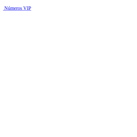
Números VIP