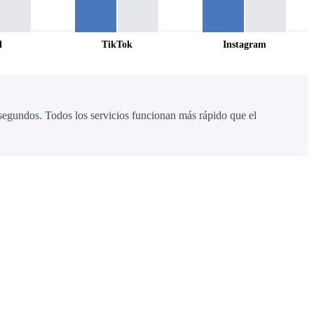
l
TikTok
Instagram
segundos. Todos los servicios funcionan más rápido que el