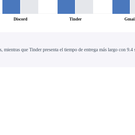
Discord
Tinder
Gmai
, mientras que Tinder presenta el tiempo de entrega más largo con 9.4 