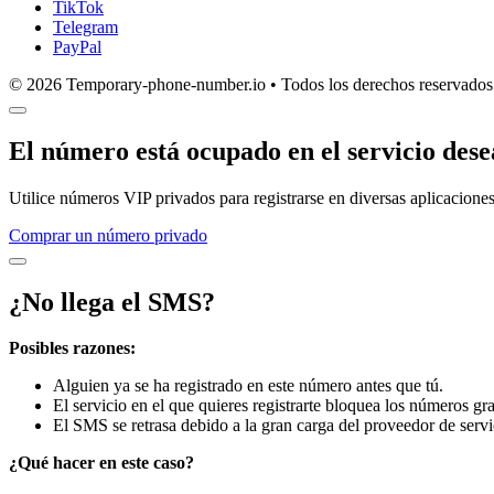
TikTok
Telegram
PayPal
© 2026 Temporary-phone-number.io • Todos los derechos reservados
El número está ocupado en el servicio des
Utilice números VIP privados para registrarse en diversas aplicaciones
Comprar un número privado
¿No llega el SMS?
Posibles razones:
Alguien ya se ha registrado en este número antes que tú.
El servicio en el que quieres registrarte bloquea los números gra
El SMS se retrasa debido a la gran carga del proveedor de servi
¿Qué hacer en este caso?