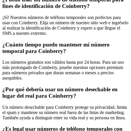
fines de identificación de Coinberry?
¡Sí! Nuestros números de teléfono temporales son perfectos para
usar con Coinberry. Elija un número de nuestro sitio web e ingréselo
al realizar la identificación de Coinberry y espere a que llegue el
SMS a nuestro extremo.
¿Cuánto tiempo puedo mantener mi número
temporal para Coinberry?
Los números gratuitos son válidos hasta por 24 horas. Para un uso
más prolongado de Coinberry, pruebe nuestras opciones premium
para números privados que duran semanas o meses a precios
asequibles.
¿Por qué debería usar un número desechable en
lugar del real para Coinberry?
Un número desechable para Coinberry protege su privacidad, limita
el spam y mantiene su número real fuera de las listas de marketing.
También ayuda a distinguir entre su vida real y su persona en línea.
¿Es legal usar números de teléfono temporales con