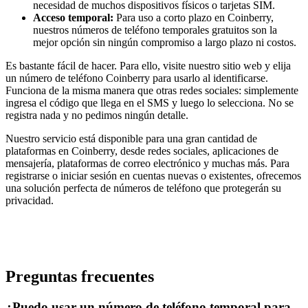
necesidad de muchos dispositivos físicos o tarjetas SIM.
Acceso temporal:
Para uso a corto plazo en Coinberry,
nuestros números de teléfono temporales gratuitos son la
mejor opción sin ningún compromiso a largo plazo ni costos.
Es bastante fácil de hacer. Para ello, visite nuestro sitio web y elija
un número de teléfono Coinberry para usarlo al identificarse.
Funciona de la misma manera que otras redes sociales: simplemente
ingresa el código que llega en el SMS y luego lo selecciona. No se
registra nada y no pedimos ningún detalle.
Nuestro servicio está disponible para una gran cantidad de
plataformas en Coinberry, desde redes sociales, aplicaciones de
mensajería, plataformas de correo electrónico y muchas más. Para
registrarse o iniciar sesión en cuentas nuevas o existentes, ofrecemos
una solución perfecta de números de teléfono que protegerán su
privacidad.
Preguntas frecuentes
¿Puedo usar un número de teléfono temporal para