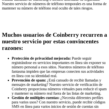
Nuestro servicio de números de teléfono temporales es una forma de
mantener su número de teléfono real oculto de tales riesgos.
Muchos usuarios de Coinberry recurren a
nuestro servicio por estas convincentes
razones:
Protección de privacidad mejorada:
Puede seguir
registrándose en servicios importantes en línea sin exponer su
número personal a esos sitios. Nuestros números de teléfono
fantasma impiden que las empresas conecten sus actividades
en línea con su identidad real.
Prevención de spam:
¿Está cansado de recibir llamadas y
mensajes de marketing? Nuestro servicio de verificación de
Coinberry proporciona números virtuales para reducir el spam
y mantener su número real fuera de las listas de marketing.
Gestión de múltiples cuentas:
¿Necesita diferentes perfiles
para varios usos? Con nuestro servicio, puede recibir códigos
SMS en línea para varios inicios de sesión de cuentas sin