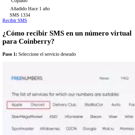
Copiado
Añadido
Hace 1 año
SMS
1334
Recibir SMS
¿Cómo recibir SMS en un número virtual
para Coinberry?
Paso 1:
Seleccione el servicio deseado