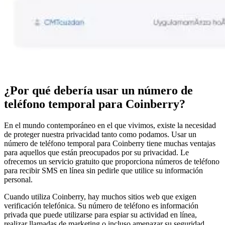
¿Por qué debería usar un número de
teléfono temporal para Coinberry?
En el mundo contemporáneo en el que vivimos, existe la necesidad
de proteger nuestra privacidad tanto como podamos. Usar un
número de teléfono temporal para Coinberry tiene muchas ventajas
para aquellos que están preocupados por su privacidad. Le
ofrecemos un servicio gratuito que proporciona números de teléfono
para recibir SMS en línea sin pedirle que utilice su información
personal.
Cuando utiliza Coinberry, hay muchos sitios web que exigen
verificación telefónica. Su número de teléfono es información
privada que puede utilizarse para espiar su actividad en línea,
realizar llamadas de marketing o incluso amenazar su seguridad.