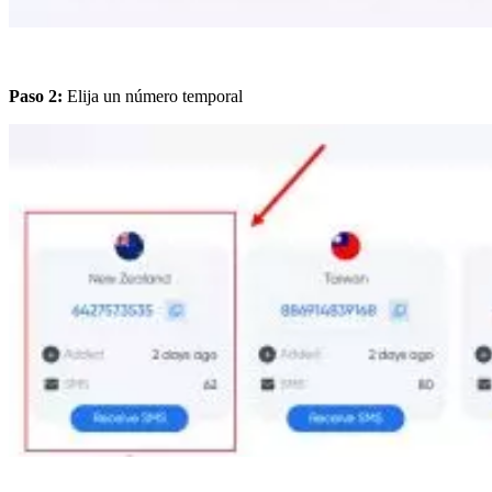
Paso 2:
Elija un número temporal