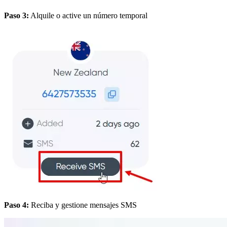
Paso 3:
Alquile o active un número temporal
Paso 4:
Reciba y gestione mensajes SMS