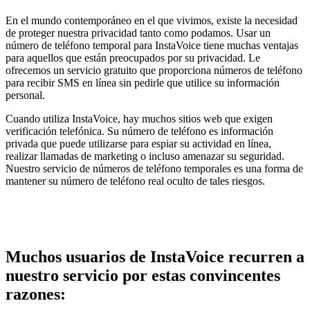
En el mundo contemporáneo en el que vivimos, existe la necesidad
de proteger nuestra privacidad tanto como podamos. Usar un
número de teléfono temporal para InstaVoice tiene muchas ventajas
para aquellos que están preocupados por su privacidad. Le
ofrecemos un servicio gratuito que proporciona números de teléfono
para recibir SMS en línea sin pedirle que utilice su información
personal.
Cuando utiliza InstaVoice, hay muchos sitios web que exigen
verificación telefónica. Su número de teléfono es información
privada que puede utilizarse para espiar su actividad en línea,
realizar llamadas de marketing o incluso amenazar su seguridad.
Nuestro servicio de números de teléfono temporales es una forma de
mantener su número de teléfono real oculto de tales riesgos.
Muchos usuarios de InstaVoice recurren a
nuestro servicio por estas convincentes
razones: