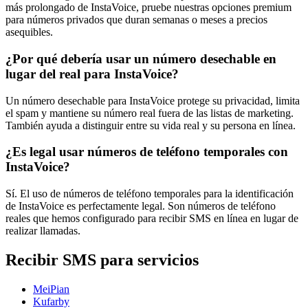
más prolongado de InstaVoice, pruebe nuestras opciones premium
para números privados que duran semanas o meses a precios
asequibles.
¿Por qué debería usar un número desechable en
lugar del real para InstaVoice?
Un número desechable para InstaVoice protege su privacidad, limita
el spam y mantiene su número real fuera de las listas de marketing.
También ayuda a distinguir entre su vida real y su persona en línea.
¿Es legal usar números de teléfono temporales con
InstaVoice?
Sí. El uso de números de teléfono temporales para la identificación
de InstaVoice es perfectamente legal. Son números de teléfono
reales que hemos configurado para recibir SMS en línea en lugar de
realizar llamadas.
Recibir SMS para servicios
MeiPian
Kufarby