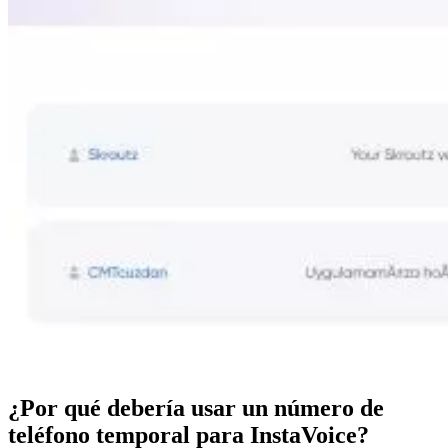
¿Por qué debería usar un número de
teléfono temporal para InstaVoice?