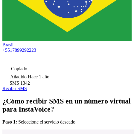
Brasil
+5517899292223
Copiado
Añadido
Hace 1 año
SMS
1342
Recibir SMS
¿Cómo recibir SMS en un número virtual
para InstaVoice?
Paso 1:
Seleccione el servicio deseado