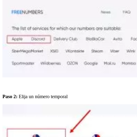
Paso 2:
Elija un número temporal