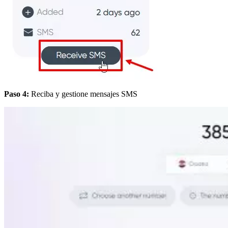
Paso 4:
Reciba y gestione mensajes SMS