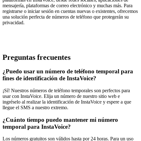
mensajería, plataformas de correo electrónico y muchas más. Para
registrarse o iniciar sesión en cuentas nuevas o existentes, ofrecemos
una solución perfecta de números de teléfono que protegerán su
privacidad.
Preguntas frecuentes
¿Puedo usar un número de teléfono temporal para
fines de identificación de InstaVoice?
¡Sí! Nuestros números de teléfono temporales son perfectos para
usar con InstaVoice. Elija un número de nuestro sitio web e
ingréselo al realizar la identificación de InstaVoice y espere a que
llegue el SMS a nuestro extremo.
¿Cuánto tiempo puedo mantener mi número
temporal para InstaVoice?
Los números gratuitos son válidos hasta por 24 horas. Para un uso