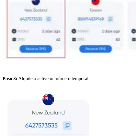
Paso 3:
Alquile o active un número temporal