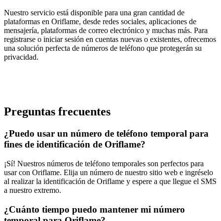
Nuestro servicio está disponible para una gran cantidad de
plataformas en Oriflame, desde redes sociales, aplicaciones de
mensajería, plataformas de correo electrónico y muchas más. Para
registrarse o iniciar sesión en cuentas nuevas o existentes, ofrecemos
una solución perfecta de números de teléfono que protegerán su
privacidad.
Preguntas frecuentes
¿Puedo usar un número de teléfono temporal para
fines de identificación de Oriflame?
¡Sí! Nuestros números de teléfono temporales son perfectos para
usar con Oriflame. Elija un número de nuestro sitio web e ingréselo
al realizar la identificación de Oriflame y espere a que llegue el SMS
a nuestro extremo.
¿Cuánto tiempo puedo mantener mi número
temporal para Oriflame?