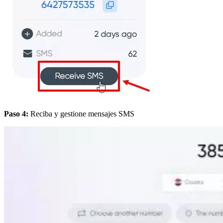
Paso 4:
Reciba y gestione mensajes SMS