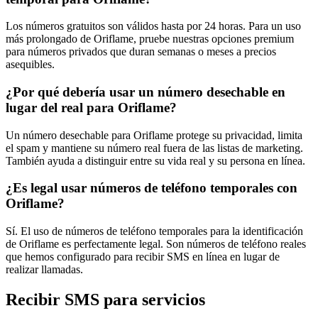
Los números gratuitos son válidos hasta por 24 horas. Para un uso
más prolongado de Oriflame, pruebe nuestras opciones premium
para números privados que duran semanas o meses a precios
asequibles.
¿Por qué debería usar un número desechable en
lugar del real para Oriflame?
Un número desechable para Oriflame protege su privacidad, limita
el spam y mantiene su número real fuera de las listas de marketing.
También ayuda a distinguir entre su vida real y su persona en línea.
¿Es legal usar números de teléfono temporales con
Oriflame?
Sí. El uso de números de teléfono temporales para la identificación
de Oriflame es perfectamente legal. Son números de teléfono reales
que hemos configurado para recibir SMS en línea en lugar de
realizar llamadas.
Recibir SMS para servicios