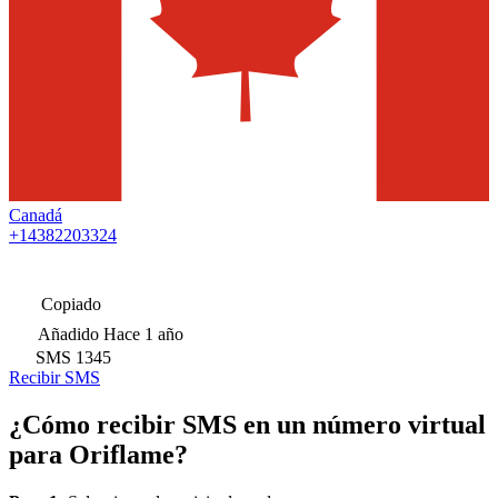
Canadá
+14382203324
Copiado
Añadido
Hace 1 año
SMS
1345
Recibir SMS
¿Cómo recibir SMS en un número virtual
para Oriflame?