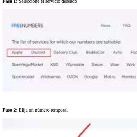
Paso 1:
Seleccione el servicio deseado
Paso 2:
Elija un número temporal