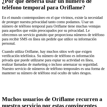
¿Por qué debería usar un número de
teléfono temporal para Oriflame?
En el mundo contemporáneo en el que vivimos, existe la necesidad
de proteger nuestra privacidad tanto como podamos. Usar un
número de teléfono temporal para Oriflame tiene muchas ventajas
para aquellos que están preocupados por su privacidad. Le
ofrecemos un servicio gratuito que proporciona números de teléfono
para recibir SMS en línea sin pedirle que utilice su información
personal.
Cuando utiliza Oriflame, hay muchos sitios web que exigen
verificación telefónica. Su número de teléfono es información
privada que puede utilizarse para espiar su actividad en línea,
realizar llamadas de marketing o incluso amenazar su seguridad.
Nuestro servicio de números de teléfono temporales es una forma de
mantener su número de teléfono real oculto de tales riesgos.
Muchos usuarios de Oriflame recurren a
nuestro servicio por estas convincentes