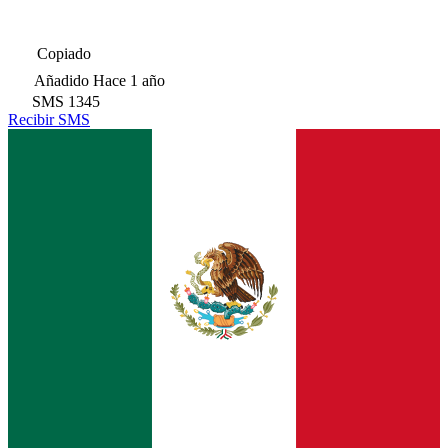
Copiado
Añadido
Hace 1 año
SMS
1345
Recibir SMS