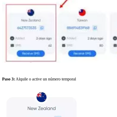
Paso 3:
Alquile o active un número temporal