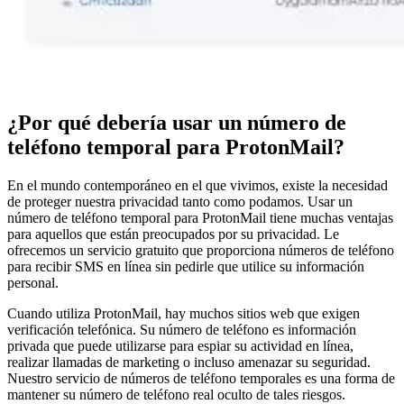
¿Por qué debería usar un número de
teléfono temporal para ProtonMail?
En el mundo contemporáneo en el que vivimos, existe la necesidad
de proteger nuestra privacidad tanto como podamos. Usar un
número de teléfono temporal para ProtonMail tiene muchas ventajas
para aquellos que están preocupados por su privacidad. Le
ofrecemos un servicio gratuito que proporciona números de teléfono
para recibir SMS en línea sin pedirle que utilice su información
personal.
Cuando utiliza ProtonMail, hay muchos sitios web que exigen
verificación telefónica. Su número de teléfono es información
privada que puede utilizarse para espiar su actividad en línea,
realizar llamadas de marketing o incluso amenazar su seguridad.
Nuestro servicio de números de teléfono temporales es una forma de
mantener su número de teléfono real oculto de tales riesgos.