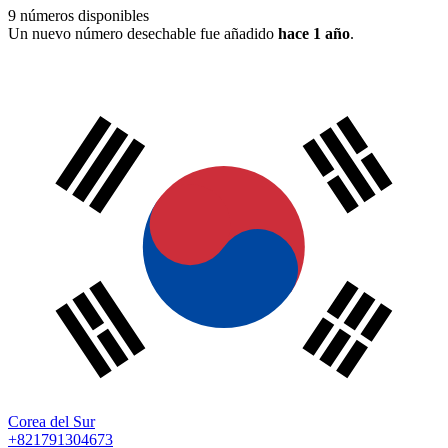
9
números disponibles
Un nuevo número desechable fue añadido
hace 1 año
.
Corea del Sur
+821791304673