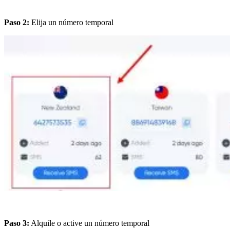
Paso 2:
Elija un número temporal
Paso 3:
Alquile o active un número temporal