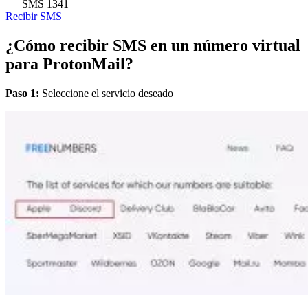
SMS
1341
Recibir SMS
¿Cómo recibir SMS en un número virtual
para ProtonMail?
Paso 1:
Seleccione el servicio deseado