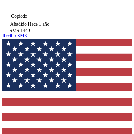
Copiado
Añadido
Hace 1 año
SMS
1340
Recibir SMS