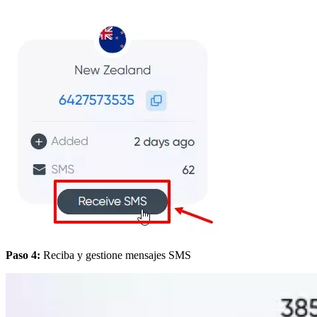
Paso 4:
Reciba y gestione mensajes SMS