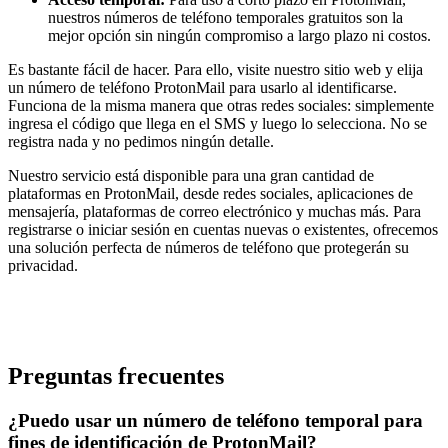
nuestros números de teléfono temporales gratuitos son la
mejor opción sin ningún compromiso a largo plazo ni costos.
Es bastante fácil de hacer. Para ello, visite nuestro sitio web y elija
un número de teléfono ProtonMail para usarlo al identificarse.
Funciona de la misma manera que otras redes sociales: simplemente
ingresa el código que llega en el SMS y luego lo selecciona. No se
registra nada y no pedimos ningún detalle.
Nuestro servicio está disponible para una gran cantidad de
plataformas en ProtonMail, desde redes sociales, aplicaciones de
mensajería, plataformas de correo electrónico y muchas más. Para
registrarse o iniciar sesión en cuentas nuevas o existentes, ofrecemos
una solución perfecta de números de teléfono que protegerán su
privacidad.
Preguntas frecuentes
¿Puedo usar un número de teléfono temporal para
fines de identificación de ProtonMail?