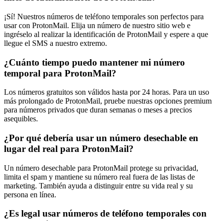
¡Sí! Nuestros números de teléfono temporales son perfectos para
usar con ProtonMail. Elija un número de nuestro sitio web e
ingréselo al realizar la identificación de ProtonMail y espere a que
llegue el SMS a nuestro extremo.
¿Cuánto tiempo puedo mantener mi número
temporal para ProtonMail?
Los números gratuitos son válidos hasta por 24 horas. Para un uso
más prolongado de ProtonMail, pruebe nuestras opciones premium
para números privados que duran semanas o meses a precios
asequibles.
¿Por qué debería usar un número desechable en
lugar del real para ProtonMail?
Un número desechable para ProtonMail protege su privacidad,
limita el spam y mantiene su número real fuera de las listas de
marketing. También ayuda a distinguir entre su vida real y su
persona en línea.
¿Es legal usar números de teléfono temporales con