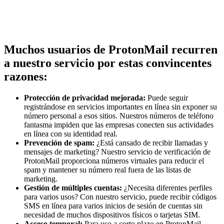
Muchos usuarios de ProtonMail recurren
a nuestro servicio por estas convincentes
razones:
Protección de privacidad mejorada:
Puede seguir
registrándose en servicios importantes en línea sin exponer su
número personal a esos sitios. Nuestros números de teléfono
fantasma impiden que las empresas conecten sus actividades
en línea con su identidad real.
Prevención de spam:
¿Está cansado de recibir llamadas y
mensajes de marketing? Nuestro servicio de verificación de
ProtonMail proporciona números virtuales para reducir el
spam y mantener su número real fuera de las listas de
marketing.
Gestión de múltiples cuentas:
¿Necesita diferentes perfiles
para varios usos? Con nuestro servicio, puede recibir códigos
SMS en línea para varios inicios de sesión de cuentas sin
necesidad de muchos dispositivos físicos o tarjetas SIM.
Acceso temporal:
Para uso a corto plazo en ProtonMail,