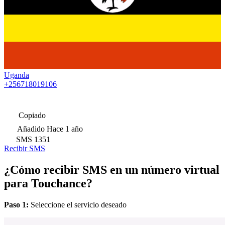
Uganda
+256718019106
Copiado
Añadido
Hace 1 año
SMS
1351
Recibir SMS
¿Cómo recibir SMS en un número virtual
para Touchance?
Paso 1:
Seleccione el servicio deseado