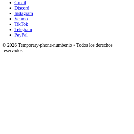
Gmail
Discord
Instagram
Venmo
TikTok
Telegram
PayPal
© 2026 Temporary-phone-number.io • Todos los derechos
reservados