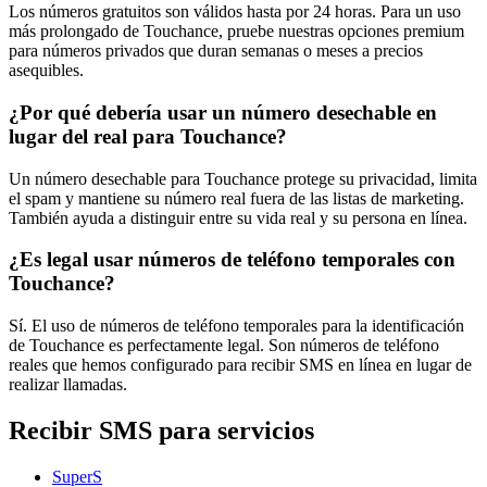
Los números gratuitos son válidos hasta por 24 horas. Para un uso
más prolongado de Touchance, pruebe nuestras opciones premium
para números privados que duran semanas o meses a precios
asequibles.
¿Por qué debería usar un número desechable en
lugar del real para Touchance?
Un número desechable para Touchance protege su privacidad, limita
el spam y mantiene su número real fuera de las listas de marketing.
También ayuda a distinguir entre su vida real y su persona en línea.
¿Es legal usar números de teléfono temporales con
Touchance?
Sí. El uso de números de teléfono temporales para la identificación
de Touchance es perfectamente legal. Son números de teléfono
reales que hemos configurado para recibir SMS en línea en lugar de
realizar llamadas.
Recibir SMS para servicios
SuperS