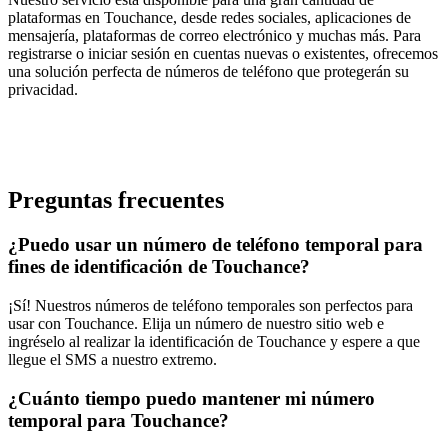
plataformas en Touchance, desde redes sociales, aplicaciones de
mensajería, plataformas de correo electrónico y muchas más. Para
registrarse o iniciar sesión en cuentas nuevas o existentes, ofrecemos
una solución perfecta de números de teléfono que protegerán su
privacidad.
Preguntas frecuentes
¿Puedo usar un número de teléfono temporal para
fines de identificación de Touchance?
¡Sí! Nuestros números de teléfono temporales son perfectos para
usar con Touchance. Elija un número de nuestro sitio web e
ingréselo al realizar la identificación de Touchance y espere a que
llegue el SMS a nuestro extremo.
¿Cuánto tiempo puedo mantener mi número
temporal para Touchance?