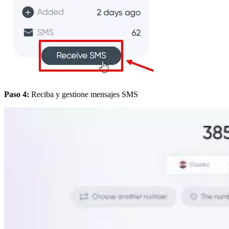
Paso 4:
Reciba y gestione mensajes SMS