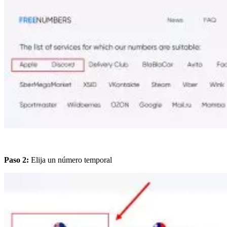
Paso 2:
Elija un número temporal