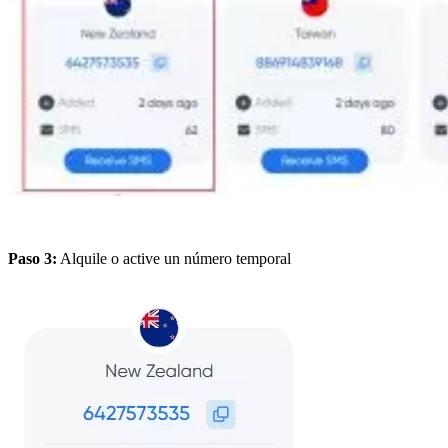
Paso 3:
Alquile o active un número temporal