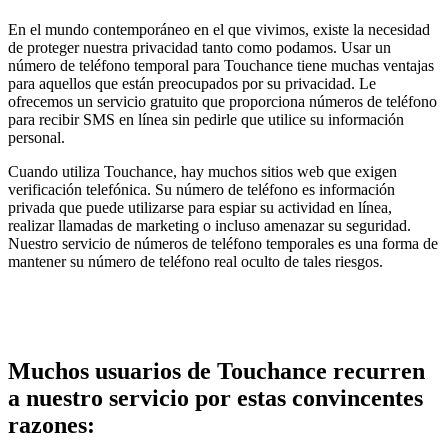
En el mundo contemporáneo en el que vivimos, existe la necesidad
de proteger nuestra privacidad tanto como podamos. Usar un
número de teléfono temporal para Touchance tiene muchas ventajas
para aquellos que están preocupados por su privacidad. Le
ofrecemos un servicio gratuito que proporciona números de teléfono
para recibir SMS en línea sin pedirle que utilice su información
personal.
Cuando utiliza Touchance, hay muchos sitios web que exigen
verificación telefónica. Su número de teléfono es información
privada que puede utilizarse para espiar su actividad en línea,
realizar llamadas de marketing o incluso amenazar su seguridad.
Nuestro servicio de números de teléfono temporales es una forma de
mantener su número de teléfono real oculto de tales riesgos.
Muchos usuarios de Touchance recurren
a nuestro servicio por estas convincentes
razones: