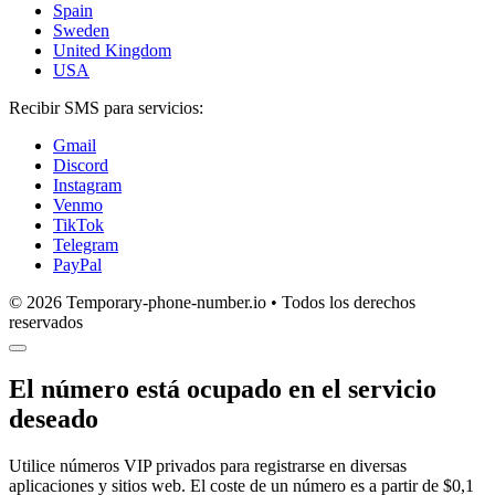
Spain
Sweden
United Kingdom
USA
Recibir SMS para servicios:
Gmail
Discord
Instagram
Venmo
TikTok
Telegram
PayPal
© 2026 Temporary-phone-number.io • Todos los derechos
reservados
El número está ocupado en el servicio
deseado
Utilice números VIP privados para registrarse en diversas
aplicaciones y sitios web. El coste de un número es a partir de $0,1