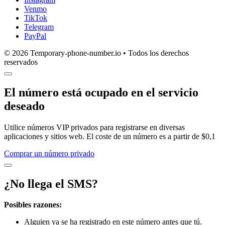
Venmo
TikTok
Telegram
PayPal
© 2026 Temporary-phone-number.io • Todos los derechos
reservados
El número está ocupado en el servicio
deseado
Utilice números VIP privados para registrarse en diversas
aplicaciones y sitios web. El coste de un número es a partir de $0,1
Comprar un número privado
¿No llega el SMS?
Posibles razones:
Alguien ya se ha registrado en este número antes que tú.