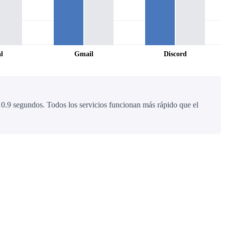
l
Gmail
Discord
0.9 segundos. Todos los servicios funcionan más rápido que el