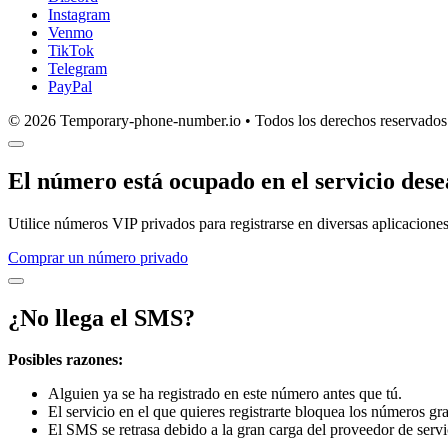
Instagram
Venmo
TikTok
Telegram
PayPal
© 2026 Temporary-phone-number.io • Todos los derechos reservados
El número está ocupado en el servicio des
Utilice números VIP privados para registrarse en diversas aplicaciones
Comprar un número privado
¿No llega el SMS?
Posibles razones:
Alguien ya se ha registrado en este número antes que tú.
El servicio en el que quieres registrarte bloquea los números gra
El SMS se retrasa debido a la gran carga del proveedor de servi