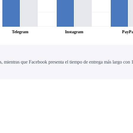
Telegram
Instagram
PayPa
, mientras que Facebook presenta el tiempo de entrega más largo con 1