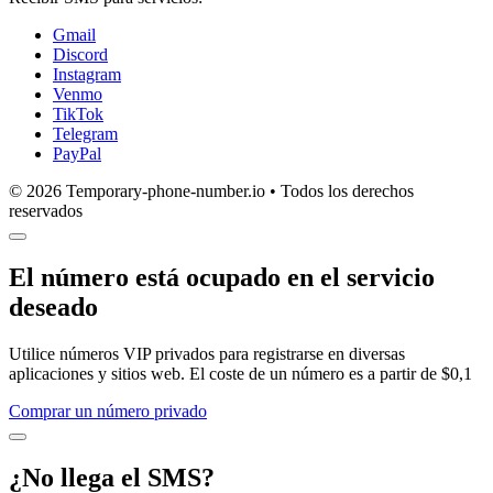
Gmail
Discord
Instagram
Venmo
TikTok
Telegram
PayPal
© 2026 Temporary-phone-number.io • Todos los derechos
reservados
El número está ocupado en el servicio
deseado
Utilice números VIP privados para registrarse en diversas
aplicaciones y sitios web. El coste de un número es a partir de $0,1
Comprar un número privado
¿No llega el SMS?