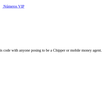
Números VIP
his code with anyone posing to be a Chipper or mobile money agent.