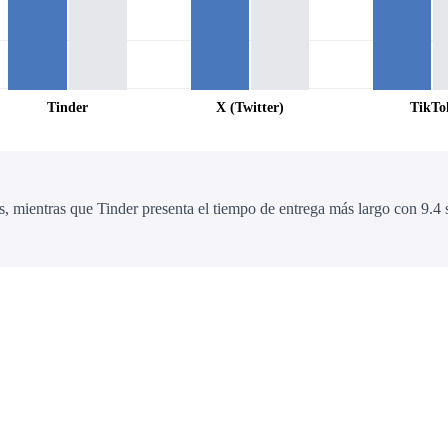
Tinder
X (Twitter)
TikTo
, mientras que Tinder presenta el tiempo de entrega más largo con 9.4 