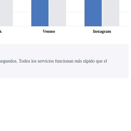
k
Venmo
Instagram
segundos. Todos los servicios funcionan más rápido que el