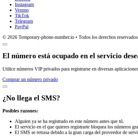
Instagram
Venmo
TikTok
Telegram
PayPal
© 2026 Temporary-phone-number.io • Todos los derechos reservados
El número está ocupado en el servicio des
Utilice números VIP privados para registrarse en diversas aplicaciones
Comprar un número privado
¿No llega el SMS?
Posibles razones:
Alguien ya se ha registrado en este número antes que tú.
El servicio en el que quieres registrarte bloquea los números gra
El SMS se retrasa debido a la gran carga del proveedor de servi