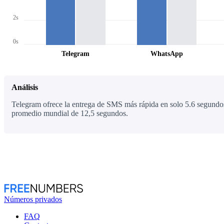
2s
0s
Telegram
WhatsApp
Análisis
Telegram ofrece la entrega de SMS más rápida en solo 5.6 segundos
promedio mundial de 12,5 segundos.
Números privados
FAQ