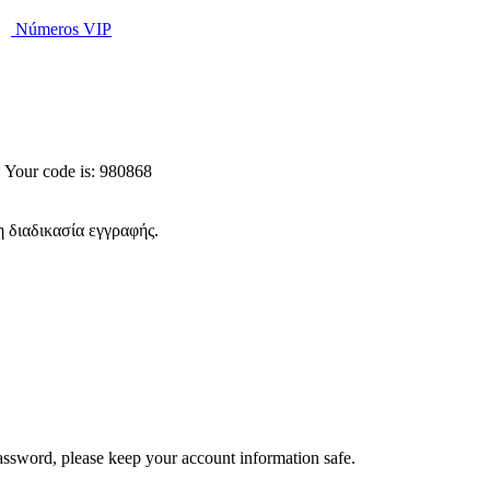
Números VIP
. Your code is: 980868
 διαδικασία εγγραφής.
assword, please keep your account information safe.