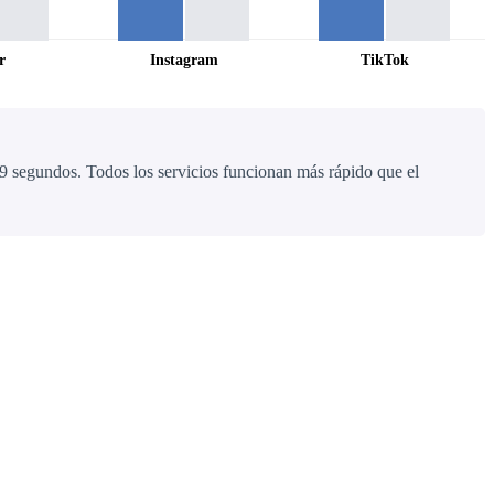
r
Instagram
TikTok
9 segundos. Todos los servicios funcionan más rápido que el