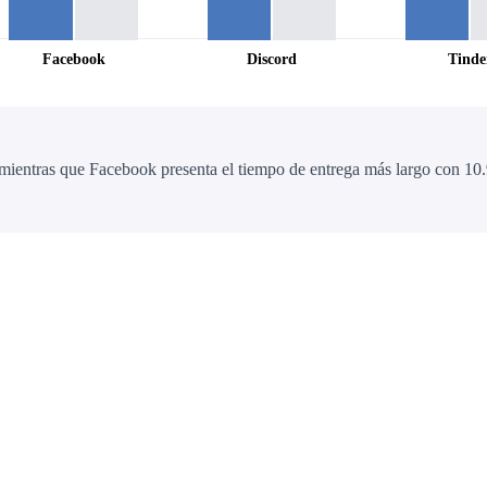
Facebook
Discord
Tinde
mientras que Facebook presenta el tiempo de entrega más largo con 10.