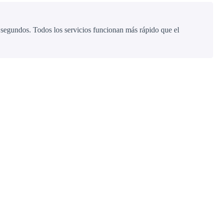
segundos. Todos los servicios funcionan más rápido que el