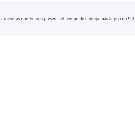
, mientras que Venmo presenta el tiempo de entrega más largo con 9.0 