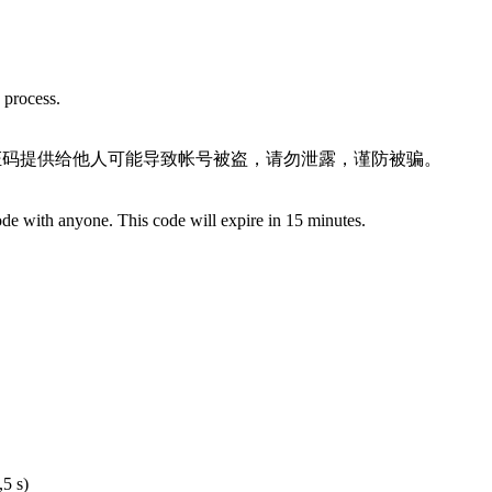
 process.
效。验证码提供给他人可能导致帐号被盗，请勿泄露，谨防被骗。
de with anyone. This code will expire in 15 minutes.
5 s)