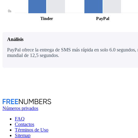
0s
Tinder
PayPal
Análisis
PayPal ofrece la entrega de SMS más rápida en solo 6.0 segundos, 
mundial de 12,5 segundos.
Números privados
FAQ
Contactos
Términos de Uso
Sitemap