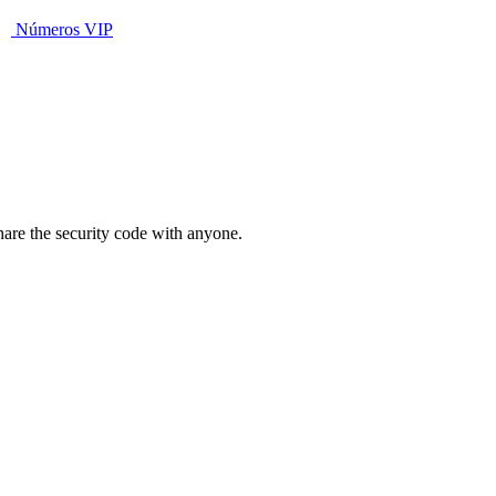
Números VIP
hare the security code with anyone.