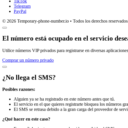
TikTok
Telegram
PayPal
© 2026 Temporary-phone-number.io • Todos los derechos reservados
El número está ocupado en el servicio des
Utilice números VIP privados para registrarse en diversas aplicaciones
Comprar un número privado
¿No llega el SMS?
Posibles razones:
Alguien ya se ha registrado en este número antes que tú.
El servicio en el que quieres registrarte bloquea los números gra
El SMS se retrasa debido a la gran carga del proveedor de servi
¿Qué hacer en este caso?