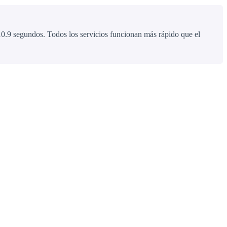
0.9 segundos. Todos los servicios funcionan más rápido que el