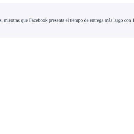
, mientras que Facebook presenta el tiempo de entrega más largo con 1