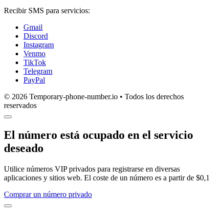
Recibir SMS para servicios:
Gmail
Discord
Instagram
Venmo
TikTok
Telegram
PayPal
© 2026 Temporary-phone-number.io • Todos los derechos
reservados
El número está ocupado en el servicio
deseado
Utilice números VIP privados para registrarse en diversas
aplicaciones y sitios web. El coste de un número es a partir de $0,1
Comprar un número privado