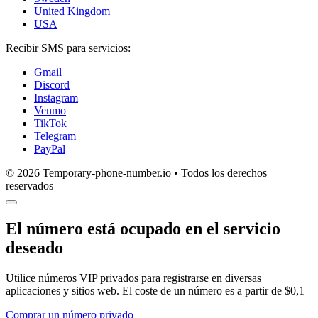
United Kingdom
USA
Recibir SMS para servicios:
Gmail
Discord
Instagram
Venmo
TikTok
Telegram
PayPal
© 2026 Temporary-phone-number.io • Todos los derechos
reservados
El número está ocupado en el servicio
deseado
Utilice números VIP privados para registrarse en diversas
aplicaciones y sitios web. El coste de un número es a partir de $0,1
Comprar un número privado