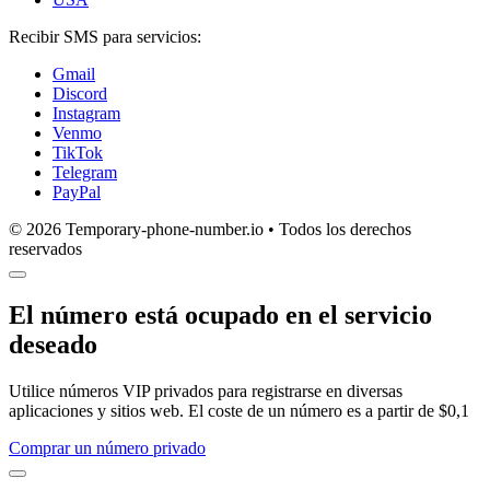
Recibir SMS para servicios:
Gmail
Discord
Instagram
Venmo
TikTok
Telegram
PayPal
© 2026 Temporary-phone-number.io • Todos los derechos
reservados
El número está ocupado en el servicio
deseado
Utilice números VIP privados para registrarse en diversas
aplicaciones y sitios web. El coste de un número es a partir de $0,1
Comprar un número privado