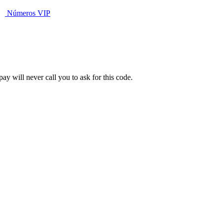
Números VIP
y will never call you to ask for this code.