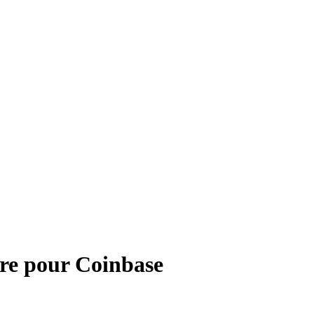
re pour
Coinbase