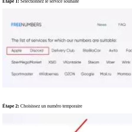
Étape 1:
Sélectionnez le service souhaité
Étape 2:
Choisissez un numéro temporaire