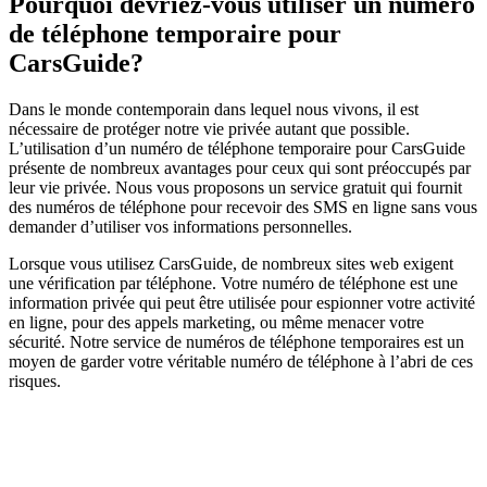
Pourquoi devriez-vous utiliser un numéro
de téléphone temporaire pour
CarsGuide?
Dans le monde contemporain dans lequel nous vivons, il est
nécessaire de protéger notre vie privée autant que possible.
L’utilisation d’un numéro de téléphone temporaire pour CarsGuide
présente de nombreux avantages pour ceux qui sont préoccupés par
leur vie privée. Nous vous proposons un service gratuit qui fournit
des numéros de téléphone pour recevoir des SMS en ligne sans vous
demander d’utiliser vos informations personnelles.
Lorsque vous utilisez CarsGuide, de nombreux sites web exigent
une vérification par téléphone. Votre numéro de téléphone est une
information privée qui peut être utilisée pour espionner votre activité
en ligne, pour des appels marketing, ou même menacer votre
sécurité. Notre service de numéros de téléphone temporaires est un
moyen de garder votre véritable numéro de téléphone à l’abri de ces
risques.