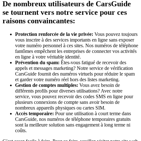
De nombreux utilisateurs de CarsGuide
se tournent vers notre service pour ces
raisons convaincantes:
Protection renforcée de la vie privée:
Vous pouvez toujours
vous inscrire à des services importants en ligne sans exposer
votre numéro personnel à ces sites. Nos numéros de téléphone
fantômes empêchent les entreprises de connecter vos activités
en ligne à votre véritable identité.
Prévention du spam:
Êtes-vous fatigué de recevoir des
appels et messages marketing? Notre service de vérification
CarsGuide fournit des numéros virtuels pour réduire le spam
et garder votre numéro réel hors des listes marketing.
Gestion de comptes multiples:
Vous avez besoin de
différents profils pour diverses utilisations? Avec notre
service, vous pouvez recevoir des codes SMS en ligne pour
plusieurs connexions de compte sans avoir besoin de
nombreux appareils physiques ou cartes SIM.
Accès temporaire:
Pour une utilisation à court terme dans
CarsGuide, nos numéros de téléphone temporaires gratuits
sont la meilleure solution sans engagement à long terme ni
coûts.