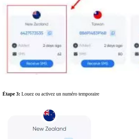
Étape 3:
Louez ou activez un numéro temporaire