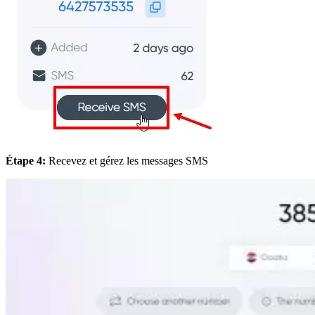
Étape 4:
Recevez et gérez les messages SMS