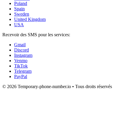
Poland
Spain
Sweden
United Kingdom
USA
Recevoir des SMS pour les services:
Gmail
Discord
Instagram
Venmo
TikTok
Telegram
PayPal
© 2026 Temporary-phone-number.io • Tous droits réservés