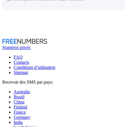
Numéros privés
FAQ
Contacts
Conditions d’utilisation
Sitemap
Recevoir des SMS par pays:
Australia
Brazil
China
Finland
France
Germany
India