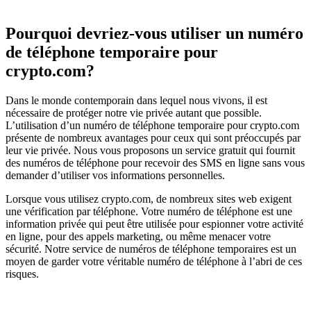
Pourquoi devriez-vous utiliser un numéro
de téléphone temporaire pour
crypto.com?
Dans le monde contemporain dans lequel nous vivons, il est
nécessaire de protéger notre vie privée autant que possible.
L’utilisation d’un numéro de téléphone temporaire pour crypto.com
présente de nombreux avantages pour ceux qui sont préoccupés par
leur vie privée. Nous vous proposons un service gratuit qui fournit
des numéros de téléphone pour recevoir des SMS en ligne sans vous
demander d’utiliser vos informations personnelles.
Lorsque vous utilisez crypto.com, de nombreux sites web exigent
une vérification par téléphone. Votre numéro de téléphone est une
information privée qui peut être utilisée pour espionner votre activité
en ligne, pour des appels marketing, ou même menacer votre
sécurité. Notre service de numéros de téléphone temporaires est un
moyen de garder votre véritable numéro de téléphone à l’abri de ces
risques.