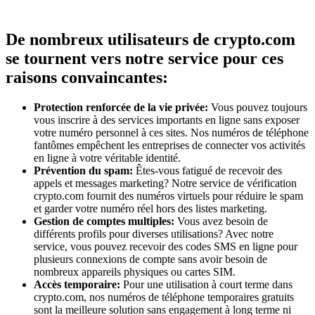
De nombreux utilisateurs de crypto.com
se tournent vers notre service pour ces
raisons convaincantes:
Protection renforcée de la vie privée:
Vous pouvez toujours
vous inscrire à des services importants en ligne sans exposer
votre numéro personnel à ces sites. Nos numéros de téléphone
fantômes empêchent les entreprises de connecter vos activités
en ligne à votre véritable identité.
Prévention du spam:
Êtes-vous fatigué de recevoir des
appels et messages marketing? Notre service de vérification
crypto.com fournit des numéros virtuels pour réduire le spam
et garder votre numéro réel hors des listes marketing.
Gestion de comptes multiples:
Vous avez besoin de
différents profils pour diverses utilisations? Avec notre
service, vous pouvez recevoir des codes SMS en ligne pour
plusieurs connexions de compte sans avoir besoin de
nombreux appareils physiques ou cartes SIM.
Accès temporaire:
Pour une utilisation à court terme dans
crypto.com, nos numéros de téléphone temporaires gratuits
sont la meilleure solution sans engagement à long terme ni