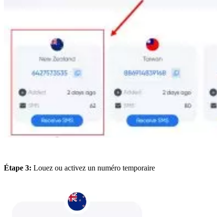
Étape 3:
Louez ou activez un numéro temporaire