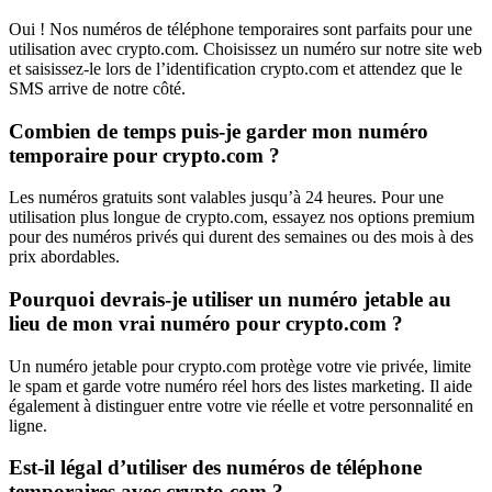
Oui ! Nos numéros de téléphone temporaires sont parfaits pour une
utilisation avec crypto.com. Choisissez un numéro sur notre site web
et saisissez-le lors de l’identification crypto.com et attendez que le
SMS arrive de notre côté.
Combien de temps puis-je garder mon numéro
temporaire pour crypto.com ?
Les numéros gratuits sont valables jusqu’à 24 heures. Pour une
utilisation plus longue de crypto.com, essayez nos options premium
pour des numéros privés qui durent des semaines ou des mois à des
prix abordables.
Pourquoi devrais-je utiliser un numéro jetable au
lieu de mon vrai numéro pour crypto.com ?
Un numéro jetable pour crypto.com protège votre vie privée, limite
le spam et garde votre numéro réel hors des listes marketing. Il aide
également à distinguer entre votre vie réelle et votre personnalité en
ligne.
Est-il légal d’utiliser des numéros de téléphone
temporaires avec crypto.com ?