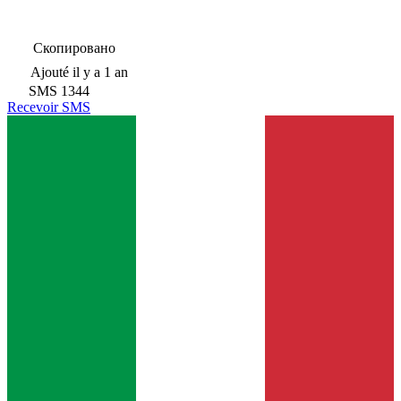
Скопировано
Ajouté
il y a 1 an
SMS
1344
Recevoir SMS