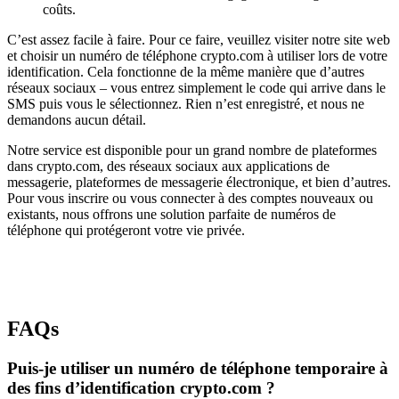
coûts.
C’est assez facile à faire. Pour ce faire, veuillez visiter notre site web
et choisir un numéro de téléphone crypto.com à utiliser lors de votre
identification. Cela fonctionne de la même manière que d’autres
réseaux sociaux – vous entrez simplement le code qui arrive dans le
SMS puis vous le sélectionnez. Rien n’est enregistré, et nous ne
demandons aucun détail.
Notre service est disponible pour un grand nombre de plateformes
dans crypto.com, des réseaux sociaux aux applications de
messagerie, plateformes de messagerie électronique, et bien d’autres.
Pour vous inscrire ou vous connecter à des comptes nouveaux ou
existants, nous offrons une solution parfaite de numéros de
téléphone qui protégeront votre vie privée.
FAQs
Puis-je utiliser un numéro de téléphone temporaire à
des fins d’identification crypto.com ?