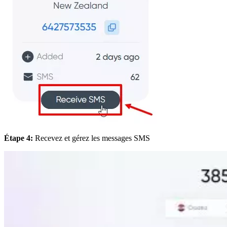
Étape 4:
Recevez et gérez les messages SMS