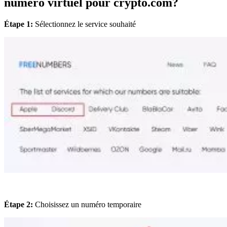
numéro virtuel pour crypto.com?
Étape 1:
Sélectionnez le service souhaité
Étape 2:
Choisissez un numéro temporaire