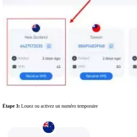
Étape 3:
Louez ou activez un numéro temporaire