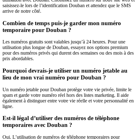
saisissez-le lors de l’identification Douban et attendez que le SMS
arrive de notre côté.
Combien de temps puis-je garder mon numéro
temporaire pour Douban ?
Les numéros gratuits sont valables jusqu’à 24 heures. Pour une
utilisation plus longue de Douban, essayez nos options premium
pour des numéros privés qui durent des semaines ou des mois à des
prix abordables.
Pourquoi devrais-je utiliser un numéro jetable au
lieu de mon vrai numéro pour Douban ?
Un numéro jetable pour Douban protège votre vie privée, limite le
spam et garde votre numéro réel hors des listes marketing. Il aide
également à distinguer entre votre vie réelle et votre personnalité en
ligne.
Est-il légal d’utiliser des numéros de téléphone
temporaires avec Douban ?
Oui. L’utilisation de numéros de téléphone temporaires pour