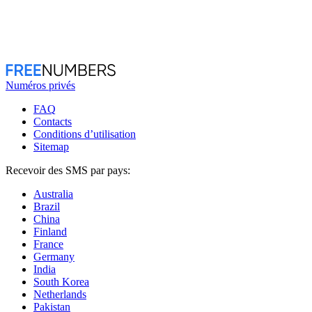
Numéros privés
FAQ
Contacts
Conditions d’utilisation
Sitemap
Recevoir des SMS par pays:
Australia
Brazil
China
Finland
France
Germany
India
South Korea
Netherlands
Pakistan