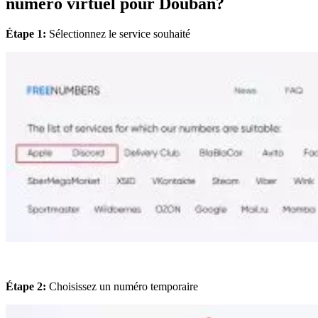
numéro virtuel pour Douban?
Étape 1:
Sélectionnez le service souhaité
Étape 2:
Choisissez un numéro temporaire