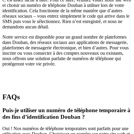
et choisir un numéro de téléphone Douban à utiliser lors de votre
identification. Cela fonctionne de la même manière que d’autres
réseaux sociaux – vous entrez simplement le code qui arrive dans le
SMS puis vous le sélectionnez. Rien n’est enregistré, et nous ne
demandons aucun détail.
Notre service est disponible pour un grand nombre de plateformes
dans Douban, des réseaux sociaux aux applications de messagerie,
plateformes de messagerie électronique, et bien d’autres. Pour vous
inscrire ou vous connecter à des comptes nouveaux ou existants,
nous offrons une solution parfaite de numéros de téléphone qui
protégeront votre vie privée.
FAQs
Puis-je utiliser un numéro de téléphone temporaire à
des fins d’identification Douban ?
Oui ! Nos numéros de téléphone temporaires sont parfaits pour une
utilisation avec Douban. Choisissez un numéro sur notre site web et