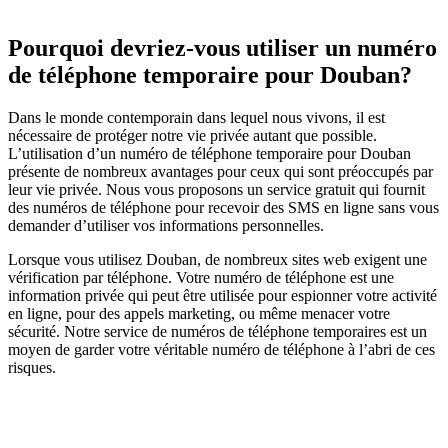
Pourquoi devriez-vous utiliser un numéro
de téléphone temporaire pour Douban?
Dans le monde contemporain dans lequel nous vivons, il est
nécessaire de protéger notre vie privée autant que possible.
L’utilisation d’un numéro de téléphone temporaire pour Douban
présente de nombreux avantages pour ceux qui sont préoccupés par
leur vie privée. Nous vous proposons un service gratuit qui fournit
des numéros de téléphone pour recevoir des SMS en ligne sans vous
demander d’utiliser vos informations personnelles.
Lorsque vous utilisez Douban, de nombreux sites web exigent une
vérification par téléphone. Votre numéro de téléphone est une
information privée qui peut être utilisée pour espionner votre activité
en ligne, pour des appels marketing, ou même menacer votre
sécurité. Notre service de numéros de téléphone temporaires est un
moyen de garder votre véritable numéro de téléphone à l’abri de ces
risques.