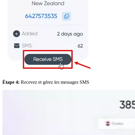
Étape 4:
Recevez et gérez les messages SMS