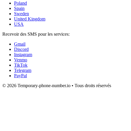
Poland
Spain
Sweden
United Kingdom
USA
Recevoir des SMS pour les services:
Gmail
Discord
Instagram
Venmo
TikTok
Telegram
PayPal
© 2026 Temporary-phone-number.io • Tous droits réservés