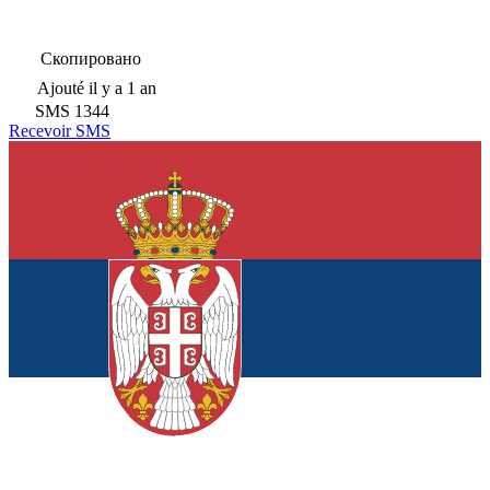
Скопировано
Ajouté
il y a 1 an
SMS
1344
Recevoir SMS