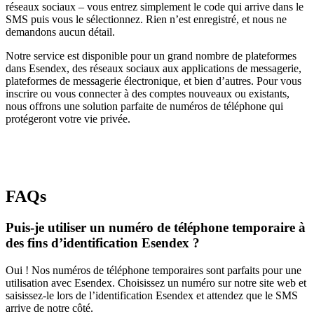
réseaux sociaux – vous entrez simplement le code qui arrive dans le
SMS puis vous le sélectionnez. Rien n’est enregistré, et nous ne
demandons aucun détail.
Notre service est disponible pour un grand nombre de plateformes
dans Esendex, des réseaux sociaux aux applications de messagerie,
plateformes de messagerie électronique, et bien d’autres. Pour vous
inscrire ou vous connecter à des comptes nouveaux ou existants,
nous offrons une solution parfaite de numéros de téléphone qui
protégeront votre vie privée.
FAQs
Puis-je utiliser un numéro de téléphone temporaire à
des fins d’identification Esendex ?
Oui ! Nos numéros de téléphone temporaires sont parfaits pour une
utilisation avec Esendex. Choisissez un numéro sur notre site web et
saisissez-le lors de l’identification Esendex et attendez que le SMS
arrive de notre côté.