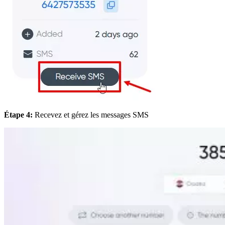
Étape 4:
Recevez et gérez les messages SMS