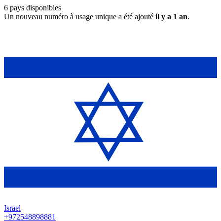
6
pays disponibles
Un nouveau numéro à usage unique a été ajouté
il y a 1 an
.
Israel
+972548898881