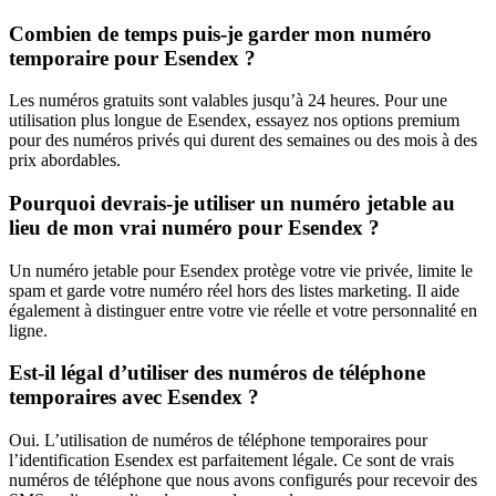
Combien de temps puis-je garder mon numéro
temporaire pour Esendex ?
Les numéros gratuits sont valables jusqu’à 24 heures. Pour une
utilisation plus longue de Esendex, essayez nos options premium
pour des numéros privés qui durent des semaines ou des mois à des
prix abordables.
Pourquoi devrais-je utiliser un numéro jetable au
lieu de mon vrai numéro pour Esendex ?
Un numéro jetable pour Esendex protège votre vie privée, limite le
spam et garde votre numéro réel hors des listes marketing. Il aide
également à distinguer entre votre vie réelle et votre personnalité en
ligne.
Est-il légal d’utiliser des numéros de téléphone
temporaires avec Esendex ?
Oui. L’utilisation de numéros de téléphone temporaires pour
l’identification Esendex est parfaitement légale. Ce sont de vrais
numéros de téléphone que nous avons configurés pour recevoir des