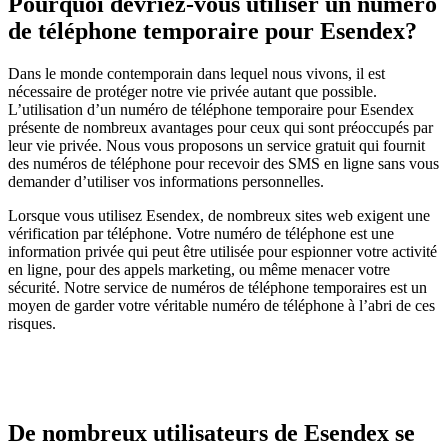
Pourquoi devriez-vous utiliser un numéro
de téléphone temporaire pour Esendex?
Dans le monde contemporain dans lequel nous vivons, il est
nécessaire de protéger notre vie privée autant que possible.
L’utilisation d’un numéro de téléphone temporaire pour Esendex
présente de nombreux avantages pour ceux qui sont préoccupés par
leur vie privée. Nous vous proposons un service gratuit qui fournit
des numéros de téléphone pour recevoir des SMS en ligne sans vous
demander d’utiliser vos informations personnelles.
Lorsque vous utilisez Esendex, de nombreux sites web exigent une
vérification par téléphone. Votre numéro de téléphone est une
information privée qui peut être utilisée pour espionner votre activité
en ligne, pour des appels marketing, ou même menacer votre
sécurité. Notre service de numéros de téléphone temporaires est un
moyen de garder votre véritable numéro de téléphone à l’abri de ces
risques.
De nombreux utilisateurs de Esendex se