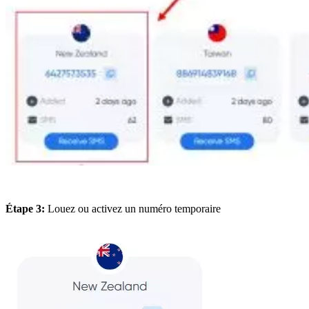
Étape 3:
Louez ou activez un numéro temporaire