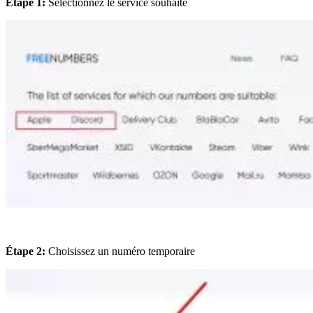
Étape 1:
Sélectionnez le service souhaité
Étape 2:
Choisissez un numéro temporaire