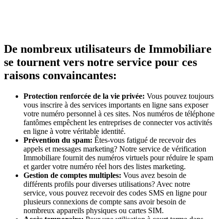
De nombreux utilisateurs de Immobiliare
se tournent vers notre service pour ces
raisons convaincantes:
Protection renforcée de la vie privée:
Vous pouvez toujours
vous inscrire à des services importants en ligne sans exposer
votre numéro personnel à ces sites. Nos numéros de téléphone
fantômes empêchent les entreprises de connecter vos activités
en ligne à votre véritable identité.
Prévention du spam:
Êtes-vous fatigué de recevoir des
appels et messages marketing? Notre service de vérification
Immobiliare fournit des numéros virtuels pour réduire le spam
et garder votre numéro réel hors des listes marketing.
Gestion de comptes multiples:
Vous avez besoin de
différents profils pour diverses utilisations? Avec notre
service, vous pouvez recevoir des codes SMS en ligne pour
plusieurs connexions de compte sans avoir besoin de
nombreux appareils physiques ou cartes SIM.