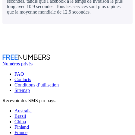
secondes, tandis que Facebook a le temps de livraison le plus
long avec 10.9 secondes. Tous les services sont plus rapides
que la moyenne mondiale de 12,5 secondes.
Numéros privés
FAQ
Contacts
Conditions d’utilisation
Sitemap
Recevoir des SMS par pays:
Australia
Brazil
China
Finland
France