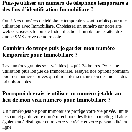
Puis-je utiliser un numéro de téléphone temporaire à
des fins d’identification Immobiliare ?
Oui ! Nos numéros de téléphone temporaires sont parfaits pour une
utilisation avec Immobiliare. Choisissez un numéro sur notre site
web et saisissez-le lors de l’identification Immobiliare et attendez
que le SMS arrive de notre côté.
Combien de temps puis-je garder mon numéro
temporaire pour Immobiliare ?
Les numéros gratuits sont valables jusqu’à 24 heures. Pour une
utilisation plus longue de Immobiliare, essayez nos options premium
pour des numéros privés qui durent des semaines ou des mois à des
prix abordables.
Pourquoi devrais-je utiliser un numéro jetable au
lieu de mon vrai numéro pour Immobiliare ?
Un numéro jetable pour Immobiliare protège votre vie privée, limite
le spam et garde votre numéro réel hors des listes marketing. Il aide
également à distinguer entre votre vie réelle et votre personnalité en
ligne.