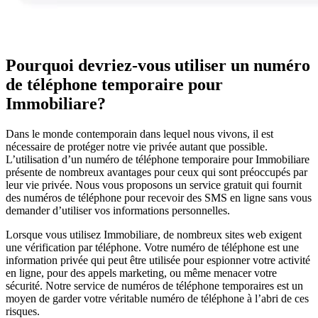
Pourquoi devriez-vous utiliser un numéro
de téléphone temporaire pour
Immobiliare?
Dans le monde contemporain dans lequel nous vivons, il est
nécessaire de protéger notre vie privée autant que possible.
L’utilisation d’un numéro de téléphone temporaire pour Immobiliare
présente de nombreux avantages pour ceux qui sont préoccupés par
leur vie privée. Nous vous proposons un service gratuit qui fournit
des numéros de téléphone pour recevoir des SMS en ligne sans vous
demander d’utiliser vos informations personnelles.
Lorsque vous utilisez Immobiliare, de nombreux sites web exigent
une vérification par téléphone. Votre numéro de téléphone est une
information privée qui peut être utilisée pour espionner votre activité
en ligne, pour des appels marketing, ou même menacer votre
sécurité. Notre service de numéros de téléphone temporaires est un
moyen de garder votre véritable numéro de téléphone à l’abri de ces
risques.