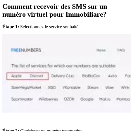
Comment recevoir des SMS sur un
numéro virtuel pour Immobiliare?
Étape 1:
Sélectionnez le service souhaité
Étape 2:
Choisissez un numéro temporaire