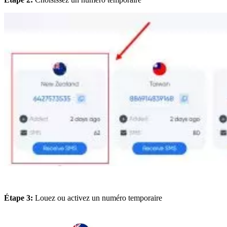
Étape 3:
Louez ou activez un numéro temporaire