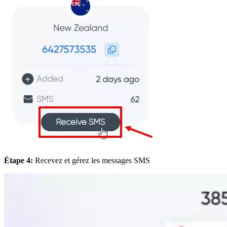
Étape 4:
Recevez et gérez les messages SMS