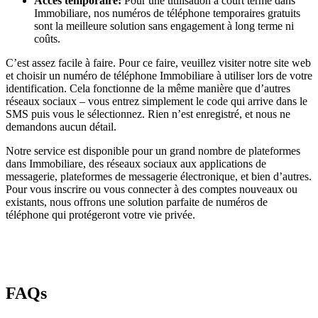
Accès temporaire:
Pour une utilisation à court terme dans
Immobiliare, nos numéros de téléphone temporaires gratuits
sont la meilleure solution sans engagement à long terme ni
coûts.
C’est assez facile à faire. Pour ce faire, veuillez visiter notre site web
et choisir un numéro de téléphone Immobiliare à utiliser lors de votre
identification. Cela fonctionne de la même manière que d’autres
réseaux sociaux – vous entrez simplement le code qui arrive dans le
SMS puis vous le sélectionnez. Rien n’est enregistré, et nous ne
demandons aucun détail.
Notre service est disponible pour un grand nombre de plateformes
dans Immobiliare, des réseaux sociaux aux applications de
messagerie, plateformes de messagerie électronique, et bien d’autres.
Pour vous inscrire ou vous connecter à des comptes nouveaux ou
existants, nous offrons une solution parfaite de numéros de
téléphone qui protégeront votre vie privée.
FAQs