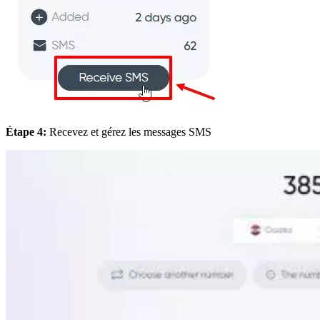
Étape 4:
Recevez et gérez les messages SMS