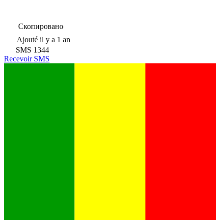
Скопировано
Ajouté
il y a 1 an
SMS
1344
Recevoir SMS