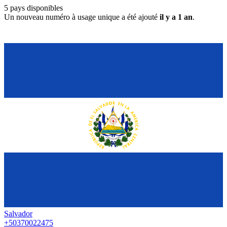
5
pays disponibles
Un nouveau numéro à usage unique a été ajouté
il y a 1 an
.
Salvador
+50370022475