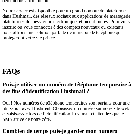
demandons aucun détail.
Notre service est disponible pour un grand nombre de plateformes
dans Hushmail, des réseaux sociaux aux applications de messagerie,
plateformes de messagerie électronique, et bien d’autres. Pour vous
inscrire ou vous connecter à des comptes nouveaux ou existants,
nous offrons une solution parfaite de numéros de téléphone qui
protégeront votre vie privée.
FAQs
Puis-je utiliser un numéro de téléphone temporaire à
des fins d’identification Hushmail ?
Oui ! Nos numéros de téléphone temporaires sont parfaits pour une
utilisation avec Hushmail. Choisissez un numéro sur notre site web
et saisissez-le lors de l’identification Hushmail et attendez que le
SMS arrive de notre côté.
Combien de temps puis-je garder mon numéro