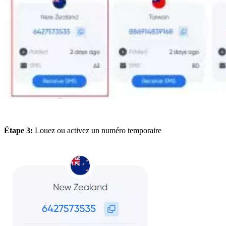
Étape 3:
Louez ou activez un numéro temporaire