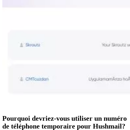
Pourquoi devriez-vous utiliser un numéro
de téléphone temporaire pour Hushmail?