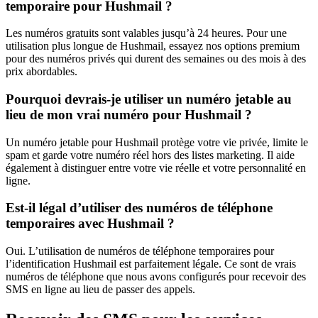
temporaire pour Hushmail ?
Les numéros gratuits sont valables jusqu’à 24 heures. Pour une
utilisation plus longue de Hushmail, essayez nos options premium
pour des numéros privés qui durent des semaines ou des mois à des
prix abordables.
Pourquoi devrais-je utiliser un numéro jetable au
lieu de mon vrai numéro pour Hushmail ?
Un numéro jetable pour Hushmail protège votre vie privée, limite le
spam et garde votre numéro réel hors des listes marketing. Il aide
également à distinguer entre votre vie réelle et votre personnalité en
ligne.
Est-il légal d’utiliser des numéros de téléphone
temporaires avec Hushmail ?
Oui. L’utilisation de numéros de téléphone temporaires pour
l’identification Hushmail est parfaitement légale. Ce sont de vrais
numéros de téléphone que nous avons configurés pour recevoir des
SMS en ligne au lieu de passer des appels.