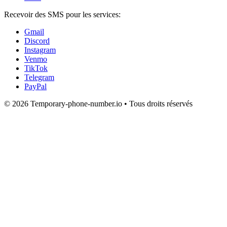
Recevoir des SMS pour les services:
Gmail
Discord
Instagram
Venmo
TikTok
Telegram
PayPal
© 2026 Temporary-phone-number.io • Tous droits réservés