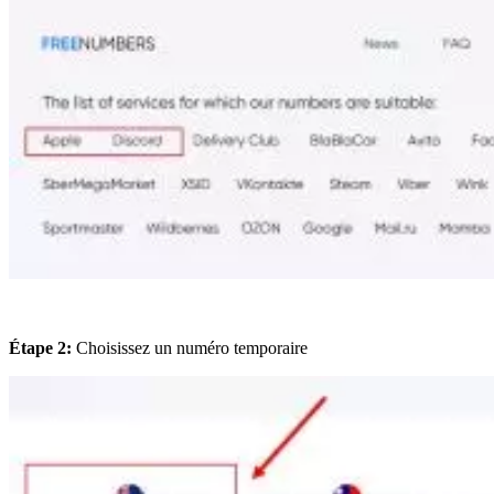
Étape 2:
Choisissez un numéro temporaire