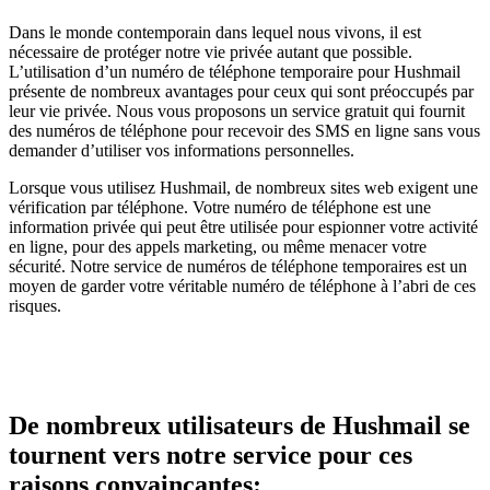
Dans le monde contemporain dans lequel nous vivons, il est
nécessaire de protéger notre vie privée autant que possible.
L’utilisation d’un numéro de téléphone temporaire pour Hushmail
présente de nombreux avantages pour ceux qui sont préoccupés par
leur vie privée. Nous vous proposons un service gratuit qui fournit
des numéros de téléphone pour recevoir des SMS en ligne sans vous
demander d’utiliser vos informations personnelles.
Lorsque vous utilisez Hushmail, de nombreux sites web exigent une
vérification par téléphone. Votre numéro de téléphone est une
information privée qui peut être utilisée pour espionner votre activité
en ligne, pour des appels marketing, ou même menacer votre
sécurité. Notre service de numéros de téléphone temporaires est un
moyen de garder votre véritable numéro de téléphone à l’abri de ces
risques.
De nombreux utilisateurs de Hushmail se
tournent vers notre service pour ces
raisons convaincantes: