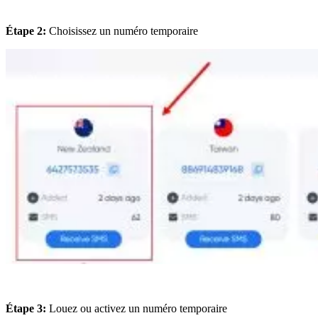
Étape 2:
Choisissez un numéro temporaire
Étape 3:
Louez ou activez un numéro temporaire