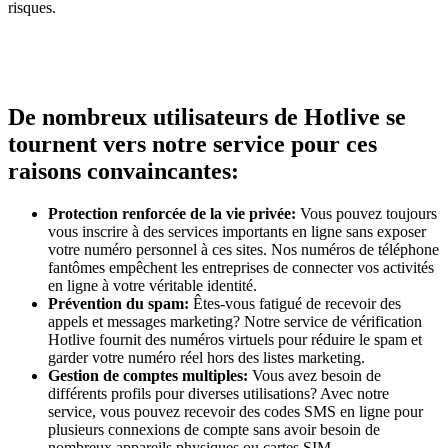
risques.
De nombreux utilisateurs de Hotlive se
tournent vers notre service pour ces
raisons convaincantes:
Protection renforcée de la vie privée:
Vous pouvez toujours
vous inscrire à des services importants en ligne sans exposer
votre numéro personnel à ces sites. Nos numéros de téléphone
fantômes empêchent les entreprises de connecter vos activités
en ligne à votre véritable identité.
Prévention du spam:
Êtes-vous fatigué de recevoir des
appels et messages marketing? Notre service de vérification
Hotlive fournit des numéros virtuels pour réduire le spam et
garder votre numéro réel hors des listes marketing.
Gestion de comptes multiples:
Vous avez besoin de
différents profils pour diverses utilisations? Avec notre
service, vous pouvez recevoir des codes SMS en ligne pour
plusieurs connexions de compte sans avoir besoin de
nombreux appareils physiques ou cartes SIM.