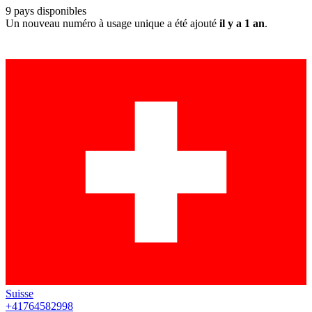
9
pays disponibles
Un nouveau numéro à usage unique a été ajouté
il y a 1 an
.
Suisse
+41764582998