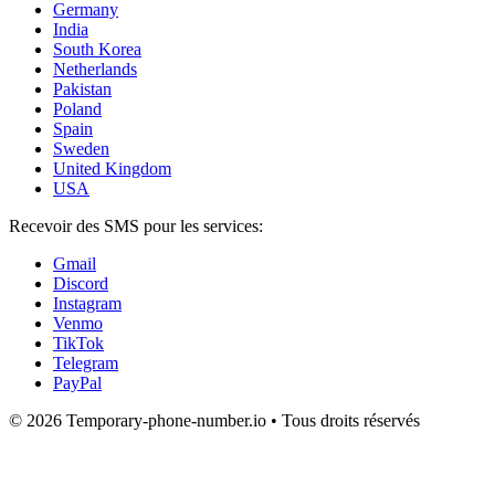
Germany
India
South Korea
Netherlands
Pakistan
Poland
Spain
Sweden
United Kingdom
USA
Recevoir des SMS pour les services:
Gmail
Discord
Instagram
Venmo
TikTok
Telegram
PayPal
© 2026 Temporary-phone-number.io • Tous droits réservés