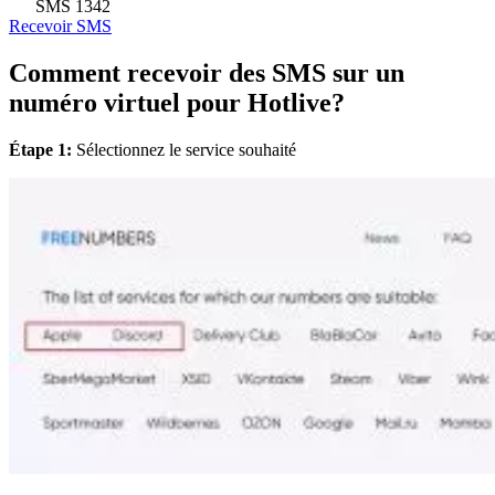
SMS
1342
Recevoir SMS
Comment recevoir des SMS sur un
numéro virtuel pour Hotlive?
Étape 1:
Sélectionnez le service souhaité