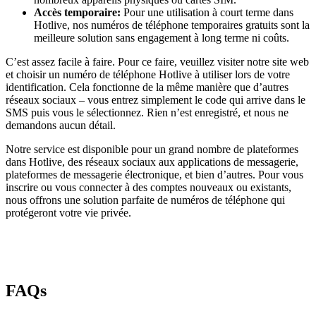
Accès temporaire:
Pour une utilisation à court terme dans
Hotlive, nos numéros de téléphone temporaires gratuits sont la
meilleure solution sans engagement à long terme ni coûts.
C’est assez facile à faire. Pour ce faire, veuillez visiter notre site web
et choisir un numéro de téléphone Hotlive à utiliser lors de votre
identification. Cela fonctionne de la même manière que d’autres
réseaux sociaux – vous entrez simplement le code qui arrive dans le
SMS puis vous le sélectionnez. Rien n’est enregistré, et nous ne
demandons aucun détail.
Notre service est disponible pour un grand nombre de plateformes
dans Hotlive, des réseaux sociaux aux applications de messagerie,
plateformes de messagerie électronique, et bien d’autres. Pour vous
inscrire ou vous connecter à des comptes nouveaux ou existants,
nous offrons une solution parfaite de numéros de téléphone qui
protégeront votre vie privée.
FAQs