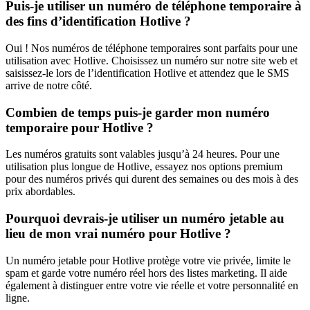
Puis-je utiliser un numéro de téléphone temporaire à
des fins d’identification Hotlive ?
Oui ! Nos numéros de téléphone temporaires sont parfaits pour une
utilisation avec Hotlive. Choisissez un numéro sur notre site web et
saisissez-le lors de l’identification Hotlive et attendez que le SMS
arrive de notre côté.
Combien de temps puis-je garder mon numéro
temporaire pour Hotlive ?
Les numéros gratuits sont valables jusqu’à 24 heures. Pour une
utilisation plus longue de Hotlive, essayez nos options premium
pour des numéros privés qui durent des semaines ou des mois à des
prix abordables.
Pourquoi devrais-je utiliser un numéro jetable au
lieu de mon vrai numéro pour Hotlive ?
Un numéro jetable pour Hotlive protège votre vie privée, limite le
spam et garde votre numéro réel hors des listes marketing. Il aide
également à distinguer entre votre vie réelle et votre personnalité en
ligne.