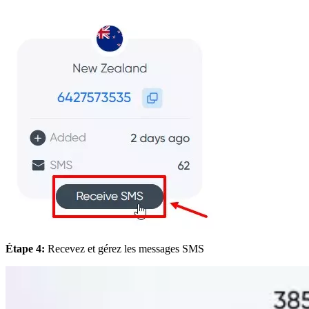
Étape 4:
Recevez et gérez les messages SMS