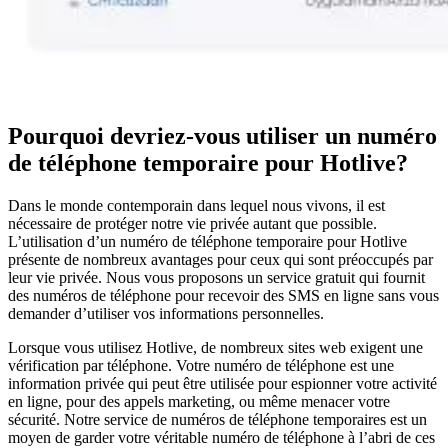
Pourquoi devriez-vous utiliser un numéro
de téléphone temporaire pour Hotlive?
Dans le monde contemporain dans lequel nous vivons, il est
nécessaire de protéger notre vie privée autant que possible.
L’utilisation d’un numéro de téléphone temporaire pour Hotlive
présente de nombreux avantages pour ceux qui sont préoccupés par
leur vie privée. Nous vous proposons un service gratuit qui fournit
des numéros de téléphone pour recevoir des SMS en ligne sans vous
demander d’utiliser vos informations personnelles.
Lorsque vous utilisez Hotlive, de nombreux sites web exigent une
vérification par téléphone. Votre numéro de téléphone est une
information privée qui peut être utilisée pour espionner votre activité
en ligne, pour des appels marketing, ou même menacer votre
sécurité. Notre service de numéros de téléphone temporaires est un
moyen de garder votre véritable numéro de téléphone à l’abri de ces