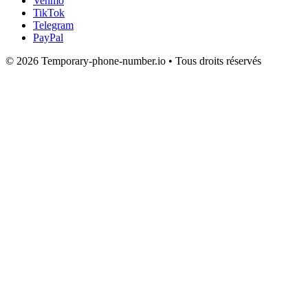
Venmo
TikTok
Telegram
PayPal
© 2026 Temporary-phone-number.io • Tous droits réservés