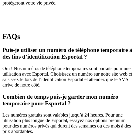
protégeront votre vie privée.
FAQs
Puis-je utiliser un numéro de téléphone temporaire à
des fins d’identification Esportal ?
Oui ! Nos numéros de téléphone temporaires sont parfaits pour une
utilisation avec Esportal. Choisissez un numéro sur notre site web et
saisissez-le lors de l’identification Esportal et attendez que le SMS
arrive de notre côté.
Combien de temps puis-je garder mon numéro
temporaire pour Esportal ?
Les numéros gratuits sont valables jusqu’à 24 heures. Pour une
utilisation plus longue de Esportal, essayez nos options premium
pour des numéros privés qui durent des semaines ou des mois à des
prix abordables.