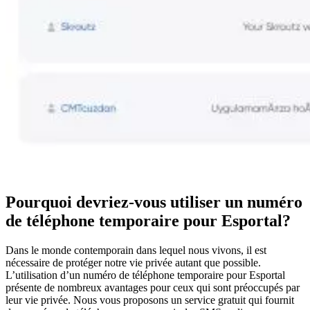
Pourquoi devriez-vous utiliser un numéro
de téléphone temporaire pour Esportal?
Dans le monde contemporain dans lequel nous vivons, il est
nécessaire de protéger notre vie privée autant que possible.
L’utilisation d’un numéro de téléphone temporaire pour Esportal
présente de nombreux avantages pour ceux qui sont préoccupés par
leur vie privée. Nous vous proposons un service gratuit qui fournit