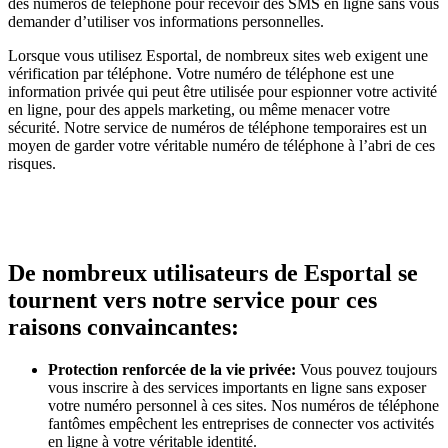
des numéros de téléphone pour recevoir des SMS en ligne sans vous
demander d’utiliser vos informations personnelles.
Lorsque vous utilisez Esportal, de nombreux sites web exigent une
vérification par téléphone. Votre numéro de téléphone est une
information privée qui peut être utilisée pour espionner votre activité
en ligne, pour des appels marketing, ou même menacer votre
sécurité. Notre service de numéros de téléphone temporaires est un
moyen de garder votre véritable numéro de téléphone à l’abri de ces
risques.
De nombreux utilisateurs de Esportal se
tournent vers notre service pour ces
raisons convaincantes:
Protection renforcée de la vie privée:
Vous pouvez toujours
vous inscrire à des services importants en ligne sans exposer
votre numéro personnel à ces sites. Nos numéros de téléphone
fantômes empêchent les entreprises de connecter vos activités
en ligne à votre véritable identité.