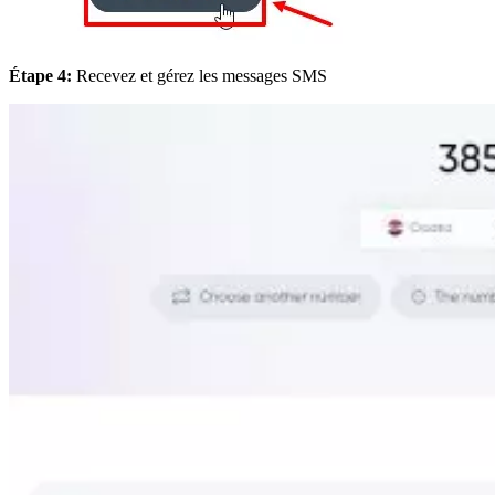
Étape 4:
Recevez et gérez les messages SMS