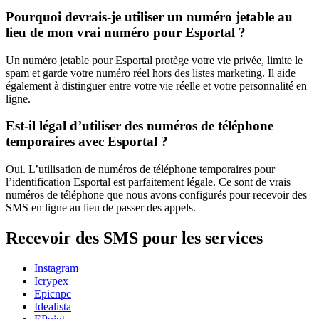
Pourquoi devrais-je utiliser un numéro jetable au
lieu de mon vrai numéro pour Esportal ?
Un numéro jetable pour Esportal protège votre vie privée, limite le
spam et garde votre numéro réel hors des listes marketing. Il aide
également à distinguer entre votre vie réelle et votre personnalité en
ligne.
Est-il légal d’utiliser des numéros de téléphone
temporaires avec Esportal ?
Oui. L’utilisation de numéros de téléphone temporaires pour
l’identification Esportal est parfaitement légale. Ce sont de vrais
numéros de téléphone que nous avons configurés pour recevoir des
SMS en ligne au lieu de passer des appels.
Recevoir des SMS pour les services
Instagram
Icrypex
Epicnpc
Idealista