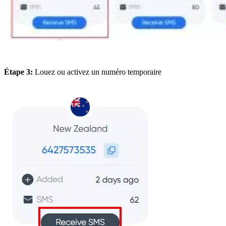
Étape 3:
Louez ou activez un numéro temporaire