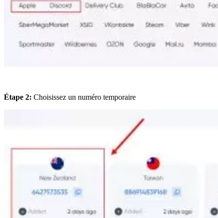
Étape 2:
Choisissez un numéro temporaire