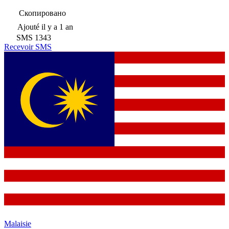
Скопировано
Ajouté
il y a 1 an
SMS
1343
Recevoir SMS
Malaisie